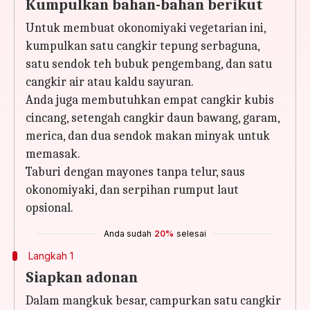
Kumpulkan bahan-bahan berikut
Untuk membuat okonomiyaki vegetarian ini,
kumpulkan satu cangkir tepung serbaguna,
satu sendok teh bubuk pengembang, dan satu
cangkir air atau kaldu sayuran.
Anda juga membutuhkan empat cangkir kubis
cincang, setengah cangkir daun bawang, garam,
merica, dan dua sendok makan minyak untuk
memasak.
Taburi dengan mayones tanpa telur, saus
okonomiyaki, dan serpihan rumput laut
opsional.
Anda sudah
20%
selesai
Langkah 1
Siapkan adonan
Dalam mangkuk besar, campurkan satu cangkir