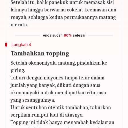
Setelah itu, balik panekuk untuk memasak sisi
lainnya hingga berwarna cokelat keemasan dan
renyah, sehingga kedua permukaannya matang
merata.
Anda sudah
80%
selesai
Langkah 4
Tambahkan topping
Setelah okonomiyaki matang, pindahkan ke
piring.
Taburi dengan mayones tanpa telur dalam
jumlah yang banyak, diikuti dengan saus
okonomiyaki untuk mendapatkan cita rasa
yang sesungguhnya.
Untuk sentuhan otentik tambahan, taburkan
serpihan rumput laut di atasnya.
Topping ini tidak hanya menambah kedalaman