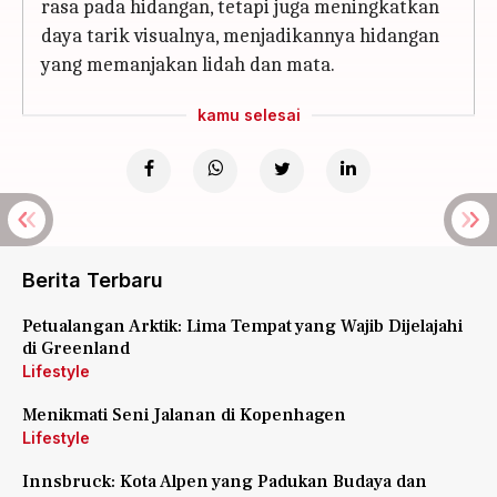
rasa pada hidangan, tetapi juga meningkatkan
daya tarik visualnya, menjadikannya hidangan
yang memanjakan lidah dan mata.
kamu selesai
Berita Terbaru
Petualangan Arktik: Lima Tempat yang Wajib Dijelajahi
di Greenland
Lifestyle
Menikmati Seni Jalanan di Kopenhagen
Lifestyle
Innsbruck: Kota Alpen yang Padukan Budaya dan