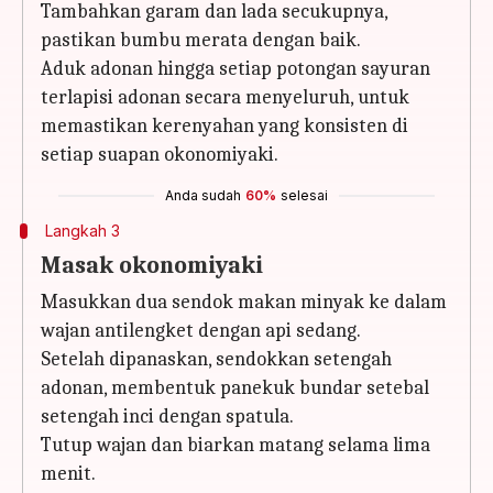
Tambahkan garam dan lada secukupnya,
pastikan bumbu merata dengan baik.
Aduk adonan hingga setiap potongan sayuran
terlapisi adonan secara menyeluruh, untuk
memastikan kerenyahan yang konsisten di
setiap suapan okonomiyaki.
Anda sudah
60%
selesai
Langkah 3
Masak okonomiyaki
Masukkan dua sendok makan minyak ke dalam
wajan antilengket dengan api sedang.
Setelah dipanaskan, sendokkan setengah
adonan, membentuk panekuk bundar setebal
setengah inci dengan spatula.
Tutup wajan dan biarkan matang selama lima
menit.