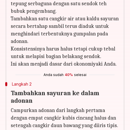
tepung serbaguna dengan satu sendok teh
bubuk pengembang.
Tambahkan satu cangkir air atau kaldu sayuran
secara bertahap sambil terus diaduk untuk
menghindari terbentuknya gumpalan pada
adonan.
Konsistensinya harus halus tetapi cukup tebal
untuk melapisi bagian belakang sendok.
Ini akan menjadi dasar dari okonomiyaki Anda.
Anda sudah
40%
selesai
Langkah 2
Tambahkan sayuran ke dalam
adonan
Campurkan adonan dari langkah pertama
dengan empat cangkir kubis cincang halus dan
setengah cangkir daun bawang yang diiris tipis.