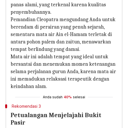
panas alami, yang terkenal karena kualitas
penyembuhannya.
Pemandian Cleopatra mengundang Anda untuk
berendam di perairan yang penuh sejarah,
sementara mata air Ain el-Hamam terletak di
antara pohon palem dan zaitun, menawarkan
tempat berlindung yang damai.
Mata air ini adalah tempat yang ideal untuk
bersantai dan menemukan momen ketenangan
selama perjalanan gurun Anda, karena mata air
ini memadukan relaksasi terapeutik dengan
keindahan alam.
Anda sudah
40%
selesai
Rekomendasi 3
Petualangan Menjelajahi Bukit
Pasir