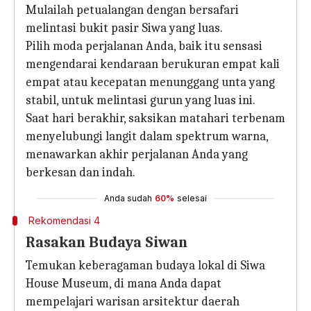
Mulailah petualangan dengan bersafari
melintasi bukit pasir Siwa yang luas.
Pilih moda perjalanan Anda, baik itu sensasi
mengendarai kendaraan berukuran empat kali
empat atau kecepatan menunggang unta yang
stabil, untuk melintasi gurun yang luas ini.
Saat hari berakhir, saksikan matahari terbenam
menyelubungi langit dalam spektrum warna,
menawarkan akhir perjalanan Anda yang
berkesan dan indah.
Anda sudah
60%
selesai
Rekomendasi 4
Rasakan Budaya Siwan
Temukan keberagaman budaya lokal di Siwa
House Museum, di mana Anda dapat
mempelajari warisan arsitektur daerah