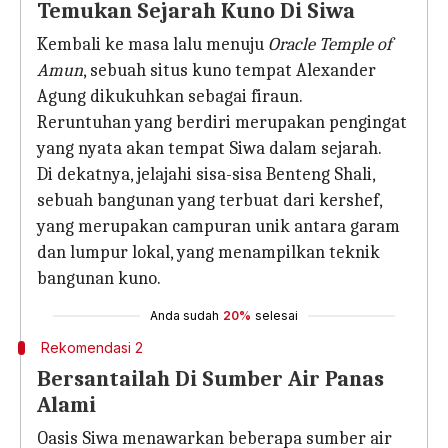
Temukan Sejarah Kuno Di Siwa
Kembali ke masa lalu menuju
Oracle Temple of
Amun
, sebuah situs kuno tempat Alexander
Agung dikukuhkan sebagai firaun.
Reruntuhan yang berdiri merupakan pengingat
yang nyata akan tempat Siwa dalam sejarah.
Di dekatnya, jelajahi sisa-sisa Benteng Shali,
sebuah bangunan yang terbuat dari kershef,
yang merupakan campuran unik antara garam
dan lumpur lokal, yang menampilkan teknik
bangunan kuno.
Anda sudah
20%
selesai
Rekomendasi 2
Bersantailah Di Sumber Air Panas
Alami
Oasis Siwa menawarkan beberapa sumber air