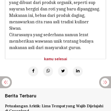
yang dibuat dari produk organik, seperti sup
sayuran bergizi dan roti yang baru dipanggang.
Makanan ini, bebas dari produk daging,
menawarkan cita rasa asli tradisi kuliner
Siwan.
Citarasanya yang sederhana namun lezat
memberikan wawasan unik tentang budaya
makanan asli dari masyarakat gurun.
kamu selesai
Berita Terbaru
Petualangan Arktik: Lima Tempat yang Wajib Dijelajahi