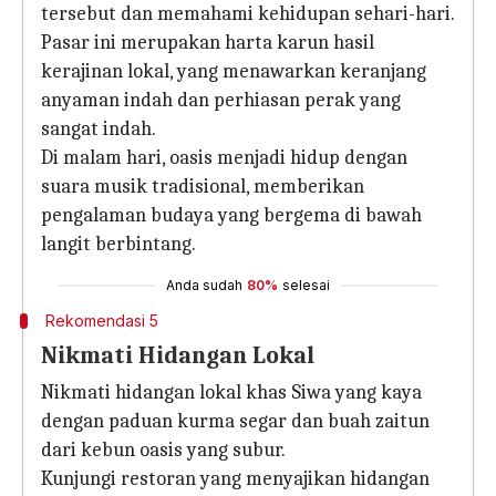
tersebut dan memahami kehidupan sehari-hari.
Pasar ini merupakan harta karun hasil
kerajinan lokal, yang menawarkan keranjang
anyaman indah dan perhiasan perak yang
sangat indah.
Di malam hari, oasis menjadi hidup dengan
suara musik tradisional, memberikan
pengalaman budaya yang bergema di bawah
langit berbintang.
Anda sudah
80%
selesai
Rekomendasi 5
Nikmati Hidangan Lokal
Nikmati hidangan lokal khas Siwa yang kaya
dengan paduan kurma segar dan buah zaitun
dari kebun oasis yang subur.
Kunjungi restoran yang menyajikan hidangan