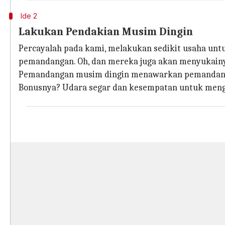
Ide 2
Lakukan Pendakian Musim Dingin
Percayalah pada kami, melakukan sedikit usaha u
pemandangan. Oh, dan mereka juga akan menyukain
Pemandangan musim dingin menawarkan pemandanga
Bonusnya? Udara segar dan kesempatan untuk meng