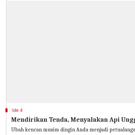
Ide 4
Mendirikan Tenda, Menyalakan Api Ung
Ubah kencan musim dingin Anda menjadi petualang