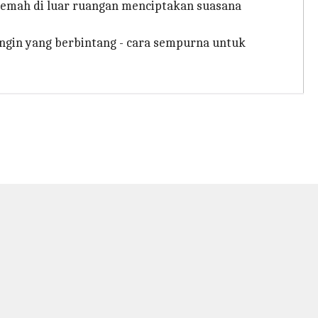
kemah di luar ruangan menciptakan suasana
gin yang berbintang - cara sempurna untuk