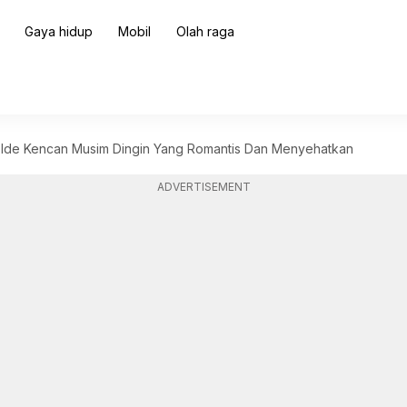
Gaya hidup
Mobil
Olah raga
 Ide Kencan Musim Dingin Yang Romantis Dan Menyehatkan
ADVERTISEMENT