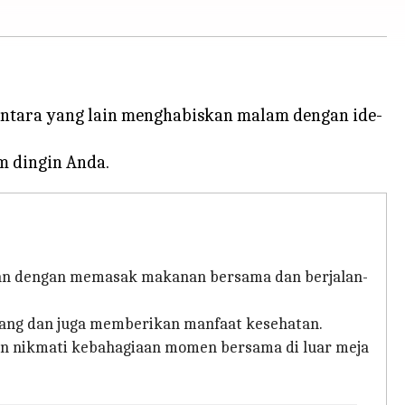
mentara yang lain menghabiskan malam dengan ide-
ikan dengan memasak makanan bersama dan berjalan-
ang dan juga memberikan manfaat kesehatan.
an nikmati kebahagiaan momen bersama di luar meja