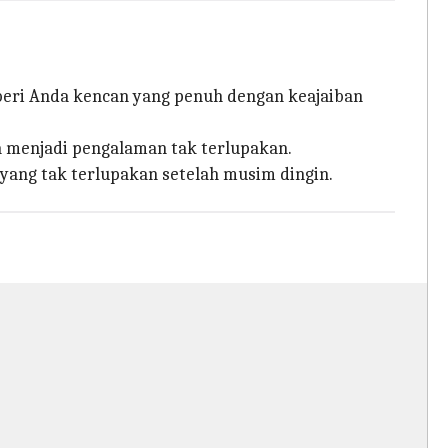
eri Anda kencan yang penuh dengan keajaiban
enjadi pengalaman tak terlupakan.
ng tak terlupakan setelah musim dingin.