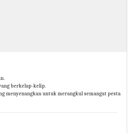
n.
yang berkelap-kelip.
ang menyenangkan untuk merangkul semangat pesta