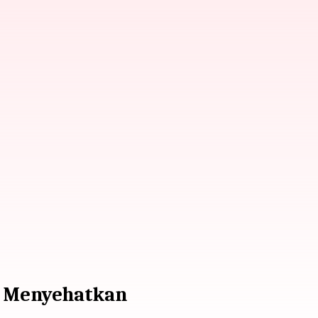
n Menyehatkan