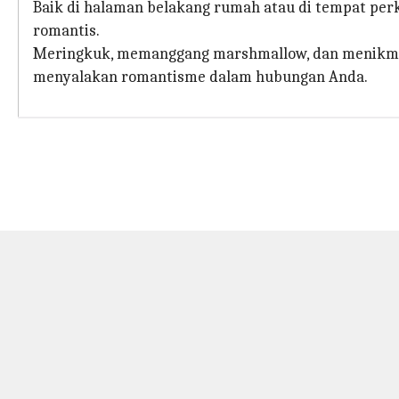
Baik di halaman belakang rumah atau di tempat per
romantis.
Meringkuk, memanggang marshmallow, dan menikmati
menyalakan romantisme dalam hubungan Anda.