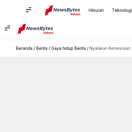
Hiburan
Teknologi
Beranda
/
Berita
/
Gaya hidup Berita
/
Nyalakan Kemesraan: