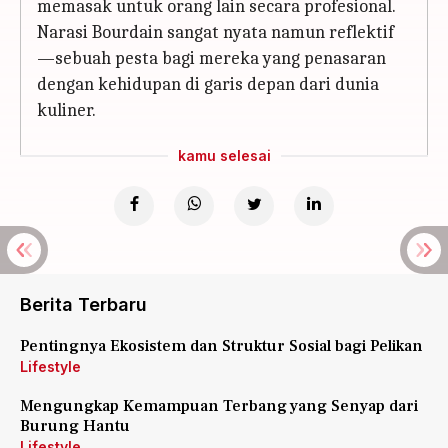
memasak untuk orang lain secara profesional.
Narasi Bourdain sangat nyata namun reflektif
—sebuah pesta bagi mereka yang penasaran
dengan kehidupan di garis depan dari dunia
kuliner.
kamu selesai
Berita Terbaru
Pentingnya Ekosistem dan Struktur Sosial bagi Pelikan
Lifestyle
Mengungkap Kemampuan Terbang yang Senyap dari
Burung Hantu
Lifestyle