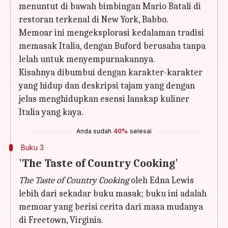
menuntut di bawah bimbingan Mario Batali di
restoran terkenal di New York, Babbo.
Memoar ini mengeksplorasi kedalaman tradisi
memasak Italia, dengan Buford berusaha tanpa
lelah untuk menyempurnakannya.
Kisahnya dibumbui dengan karakter-karakter
yang hidup dan deskripsi tajam yang dengan
jelas menghidupkan esensi lanskap kuliner
Italia yang kaya.
Anda sudah
40%
selesai
Buku 3
'The Taste of Country Cooking'
The Taste of Country Cooking
oleh Edna Lewis
lebih dari sekadar buku masak; buku ini adalah
memoar yang berisi cerita dari masa mudanya
di Freetown, Virginia.