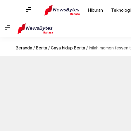
Hiburan
Teknologi
Beranda
/
Berita
/
Gaya hidup Berita
/
Inilah momen fesyen t