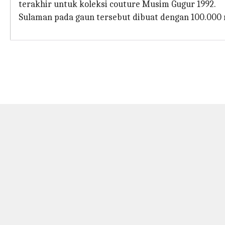
terakhir untuk koleksi couture Musim Gugur 1992.
Sulaman pada gaun tersebut dibuat dengan 100.000 