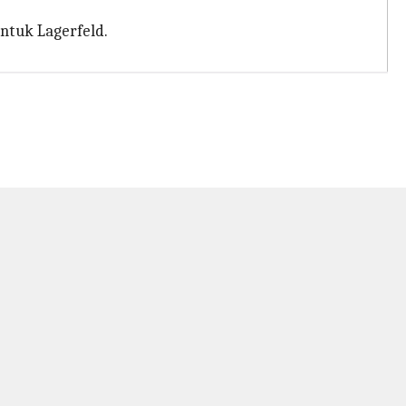
ntuk Lagerfeld.