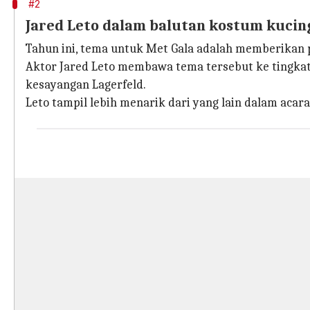
#2
Jared Leto dalam balutan kostum kucin
Tahun ini, tema untuk Met Gala adalah memberika
Aktor Jared Leto membawa tema tersebut ke tingkat
kesayangan Lagerfeld.
Leto tampil lebih menarik dari yang lain dalam acar