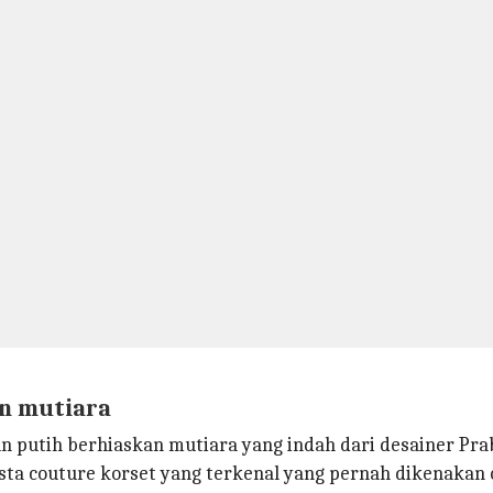
an mutiara
n putih berhiaskan mutiara yang indah dari desainer Pra
sta couture korset yang terkenal yang pernah dikenakan 