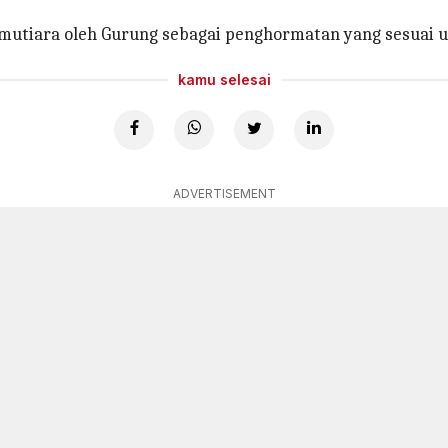
mutiara oleh Gurung sebagai penghormatan yang sesuai u
kamu selesai
ADVERTISEMENT