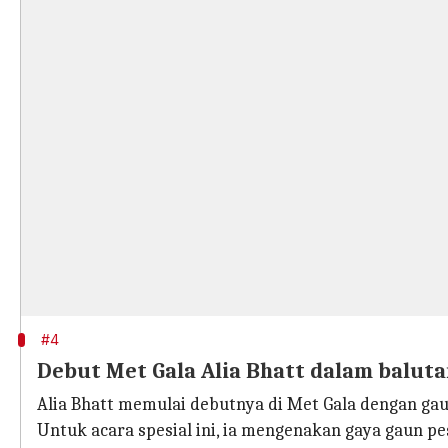
#4
Debut Met Gala Alia Bhatt dalam balut
Alia Bhatt memulai debutnya di Met Gala dengan gau
Untuk acara spesial ini, ia mengenakan gaya gaun pe