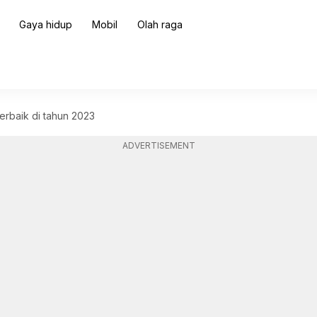
Gaya hidup
Mobil
Olah raga
erbaik di tahun 2023
ADVERTISEMENT