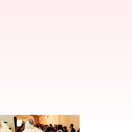
tahun 2023