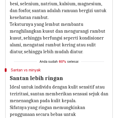
besi, selenium, natrium, kalsium, magnesium,
dan fosfor, santan adalah ramuan bergizi untuk
kesehatan rambut.
Teksturnya yang lembut membantu
menghilangkan kusut dan mengurangi rambut
kusut, sehingga berfungsi seperti kondisioner
alami, mengatasi rambut kering atau sulit
diatur, sehingga lebih mudah diatur.
Anda sudah
60%
selesai
Santan vs minyak
Santan lebih ringan
Ideal untuk individu dengan kulit sensitif atau
teriritasi, santan memberikan sensasi sejuk dan
menenangkan pada kulit kepala.
Sifatnya yang ringan memungkinkan
penggunaan secara bebas untuk