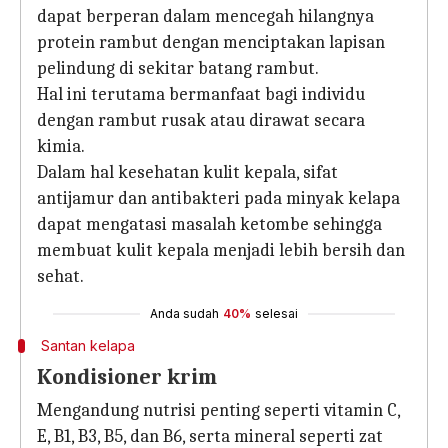
dapat berperan dalam mencegah hilangnya
protein rambut dengan menciptakan lapisan
pelindung di sekitar batang rambut.
Hal ini terutama bermanfaat bagi individu
dengan rambut rusak atau dirawat secara
kimia.
Dalam hal kesehatan kulit kepala, sifat
antijamur dan antibakteri pada minyak kelapa
dapat mengatasi masalah ketombe sehingga
membuat kulit kepala menjadi lebih bersih dan
sehat.
Anda sudah
40%
selesai
Santan kelapa
Kondisioner krim
Mengandung nutrisi penting seperti vitamin C,
E, B1, B3, B5, dan B6, serta mineral seperti zat