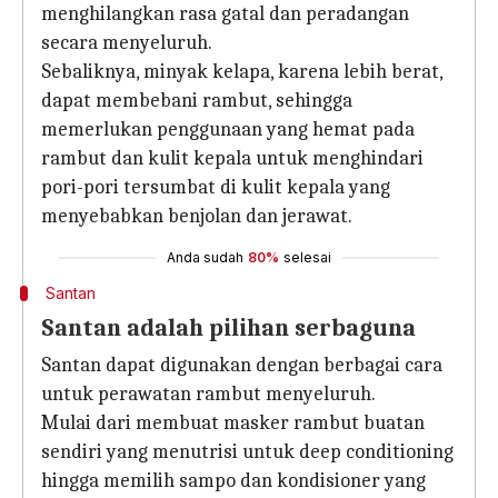
menghilangkan rasa gatal dan peradangan
secara menyeluruh.
Sebaliknya, minyak kelapa, karena lebih berat,
dapat membebani rambut, sehingga
memerlukan penggunaan yang hemat pada
rambut dan kulit kepala untuk menghindari
pori-pori tersumbat di kulit kepala yang
menyebabkan benjolan dan jerawat.
Anda sudah
80%
selesai
Santan
Santan adalah pilihan serbaguna
Santan dapat digunakan dengan berbagai cara
untuk perawatan rambut menyeluruh.
Mulai dari membuat masker rambut buatan
sendiri yang menutrisi untuk deep conditioning
hingga memilih sampo dan kondisioner yang