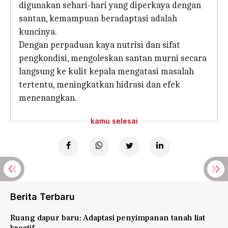
digunakan sehari-hari yang diperkaya dengan
santan, kemampuan beradaptasi adalah
kuncinya.
Dengan perpaduan kaya nutrisi dan sifat
pengkondisi, mengoleskan santan murni secara
langsung ke kulit kepala mengatasi masalah
tertentu, meningkatkan hidrasi dan efek
menenangkan.
kamu selesai
Berita Terbaru
Ruang dapur baru: Adaptasi penyimpanan tanah liat