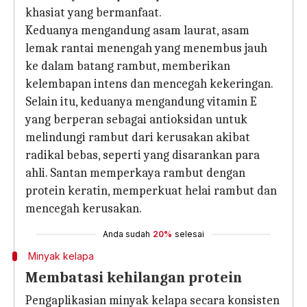
khasiat yang bermanfaat.
Keduanya mengandung asam laurat, asam
lemak rantai menengah yang menembus jauh
ke dalam batang rambut, memberikan
kelembapan intens dan mencegah kekeringan.
Selain itu, keduanya mengandung vitamin E
yang berperan sebagai antioksidan untuk
melindungi rambut dari kerusakan akibat
radikal bebas, seperti yang disarankan para
ahli. Santan memperkaya rambut dengan
protein keratin, memperkuat helai rambut dan
mencegah kerusakan.
Anda sudah
20%
selesai
Minyak kelapa
Membatasi kehilangan protein
Pengaplikasian minyak kelapa secara konsisten