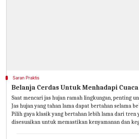
Saran Praktis
Belanja Cerdas Untuk Menhadapi Cuaca
Saat mencari jas hujan ramah lingkungan, penting un
Jas hujan yang tahan lama dapat bertahan selama b
Pilih gaya klasik yang bertahan lebih lama dari tre
disesuaikan untuk memastikan kenyamanan dan keg