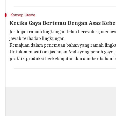
Konsep Utama
Ketika Gaya Bertemu Dengan Asas Kebe
Jas hujan ramah lingkungan telah berevolusi, mena
jawab terhadap lingkungan.
Kemajuan dalam penemuan bahan yang ramah lingku
Untuk memastikan jas hujan Anda yang penuh gaya ju
praktik produksi berkelanjutan dan sumber bahan b