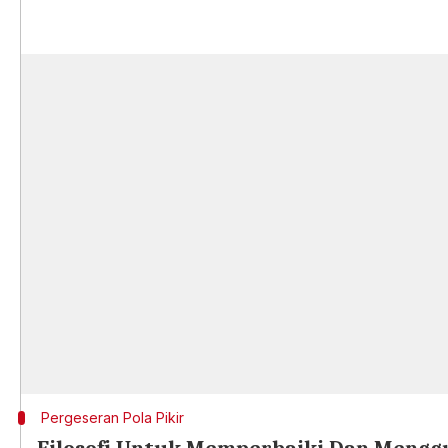
Pergeseran Pola Pikir