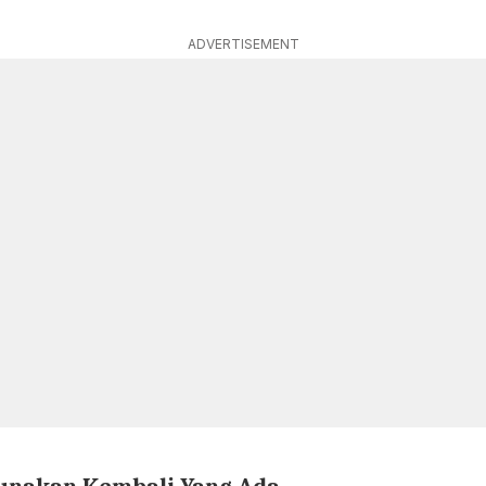
ADVERTISEMENT