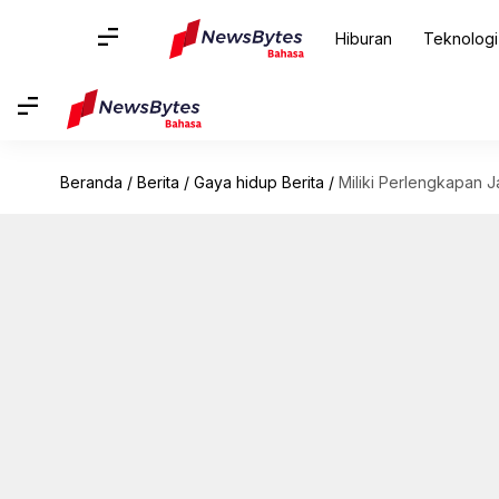
Hiburan
Teknologi
Beranda
/
Berita
/
Gaya hidup Berita
/
Miliki Perlengkapan J