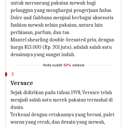
untuk merancang pakaian mewah bagi
pelanggan yang menghargai pengerjaan halus.
Dolce and Gabbana menjual berbagai aksesoris
fashion mewah selain pakaian, antara lain
perhiasan, parfum, dan tas.
Mantel shearling double-breasted pria, dengan
harga $13.000 (Rp. 201 juta), adalah salah satu
desainnya yang sangat indah.
Anda sudah
50%
selesai
5
Versace
Sejak didirikan pada tahun 1978, Versace telah
menjadi salah satu merek pakaian termahal di
dunia.
Terkenal dengan cetakannya yang berani, palet
warna yang cerah, dan desain yang mewah,