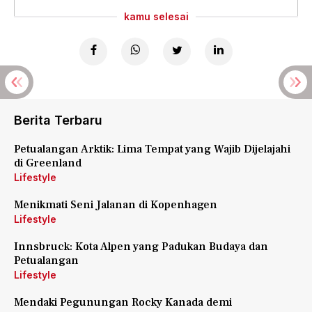
kamu selesai
Berita Terbaru
Petualangan Arktik: Lima Tempat yang Wajib Dijelajahi
di Greenland
Lifestyle
Menikmati Seni Jalanan di Kopenhagen
Lifestyle
Innsbruck: Kota Alpen yang Padukan Budaya dan
Petualangan
Lifestyle
Mendaki Pegunungan Rocky Kanada demi