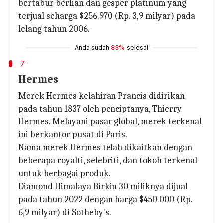
bertabur berlian dan gesper platinum yang
terjual seharga $256.970 (Rp. 3,9 milyar) pada
lelang tahun 2006.
Anda sudah
83%
selesai
7
Hermes
Merek Hermes kelahiran Prancis didirikan
pada tahun 1837 oleh penciptanya, Thierry
Hermes. Melayani pasar global, merek terkenal
ini berkantor pusat di Paris.
Nama merek Hermes telah dikaitkan dengan
beberapa royalti, selebriti, dan tokoh terkenal
untuk berbagai produk.
Diamond Himalaya Birkin 30 miliknya dijual
pada tahun 2022 dengan harga $450.000 (Rp.
6,9 milyar) di Sotheby's.