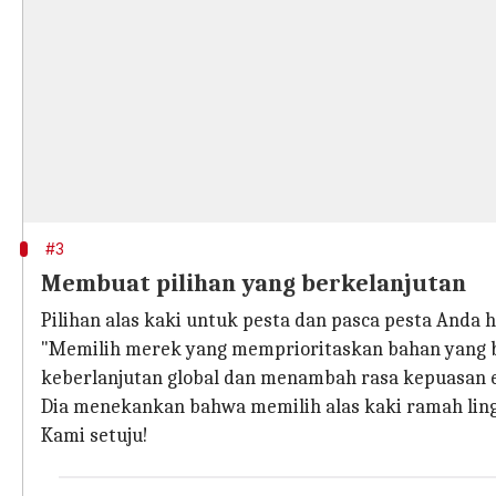
#3
Membuat pilihan yang berkelanjutan
Pilihan alas kaki untuk pesta dan pasca pesta Anda
"Memilih merek yang memprioritaskan bahan yang be
keberlanjutan global dan menambah rasa kepuasan et
Dia menekankan bahwa memilih alas kaki ramah lin
Kami setuju!