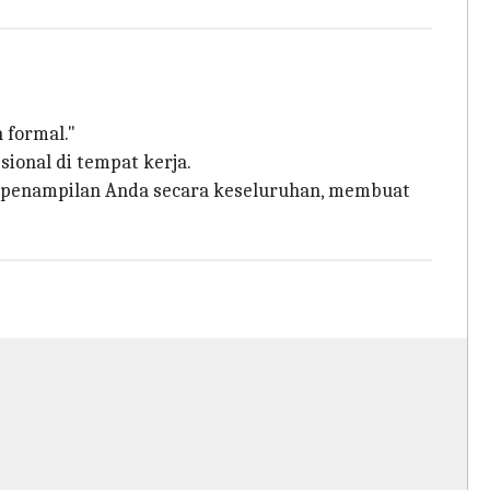
 formal."
ional di tempat kerja.
 penampilan Anda secara keseluruhan, membuat