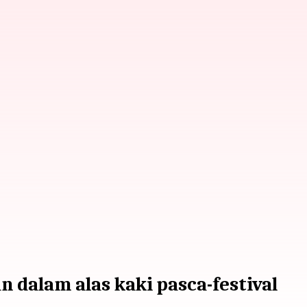
dalam alas kaki pasca-festival