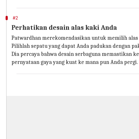
#2
Perhatikan desain alas kaki Anda
Patwardhan merekomendasikan untuk memilih alas k
Pilihlah sepatu yang dapat Anda padukan dengan pak
Dia percaya bahwa desain serbaguna memastikan k
pernyataan gaya yang kuat ke mana pun Anda pergi.