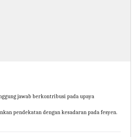
nggung jawab berkontribusi pada upaya
inkan pendekatan dengan kesadaran pada fesyen.