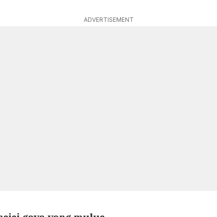
ADVERTISEMENT