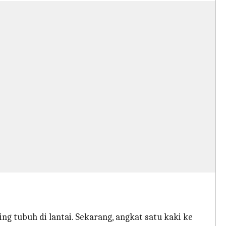
g tubuh di lantai. Sekarang, angkat satu kaki ke