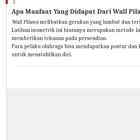
2
Apa Manfaat Yang Didapat Dari Wall Pil
Wall Pilates
melibatkan gerakan yang lambat dan terk
Latihan isometrik ini biasanya merupakan metode
memberikan tekanan pada persendian.
Para pelaku olahraga bisa mendapatkan postur dan 
untuk menstabilkan diri.