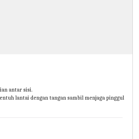
n antar sisi.
ntuh lantai dengan tangan sambil menjaga pinggul