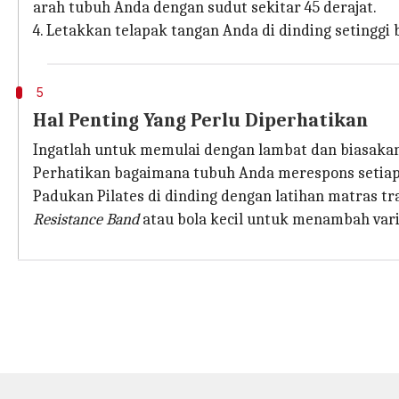
arah tubuh Anda dengan sudut sekitar 45 derajat.
4. Letakkan telapak tangan Anda di dinding setinggi
5
Hal Penting Yang Perlu Diperhatikan
Ingatlah untuk memulai dengan lambat dan biasakan 
Perhatikan bagaimana tubuh Anda merespons setiap 
Padukan Pilates di dinding dengan latihan matras t
Resistance Band
atau bola kecil untuk menambah varias