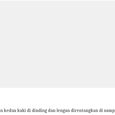
 kedua kaki di dinding dan lengan direntangkan di sampin