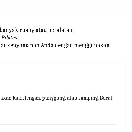
anyak ruang atau peralatan.
 Pilates.
ingkat kenyamanan Anda dengan menggunakan
kan kaki, lengan, punggung, atau samping. Berat