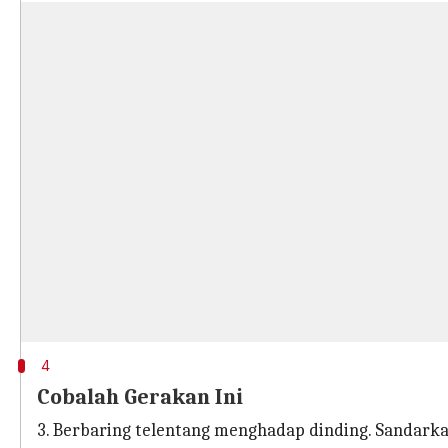
4
Cobalah Gerakan Ini
3. Berbaring telentang menghadap dinding. Sandarkan