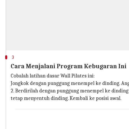
3
Cara Menjalani Program Kebugaran Ini
Cobalah latihan dasar Wall Pilates ini:
Jongkok dengan punggung menempel ke dinding. Angka
2. Berdirilah dengan punggung menempel ke dinding
tetap menyentuh dinding. Kembali ke posisi awal.