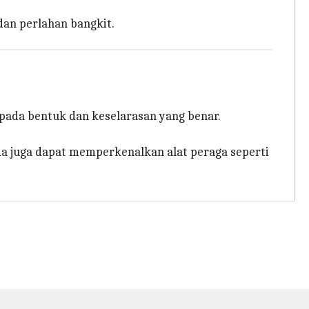
dan perlahan bangkit.
 pada bentuk dan keselarasan yang benar.
da juga dapat memperkenalkan alat peraga seperti