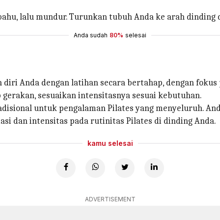
 bahu, lalu mundur. Turunkan tubuh Anda ke arah dinding 
Anda sudah
80%
selesai
diri Anda dengan latihan secara bertahap, dengan fokus
gerakan, sesuaikan intensitasnya sesuai kebutuhan.
radisional untuk pengalaman Pilates yang menyeluruh. An
i dan intensitas pada rutinitas Pilates di dinding Anda.
kamu selesai
ADVERTISEMENT