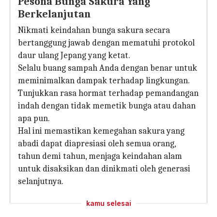
Pesona Bunga Sakura Yang
Berkelanjutan
Nikmati keindahan bunga sakura secara
bertanggung jawab dengan mematuhi protokol
daur ulang Jepang yang ketat.
Selalu buang sampah Anda dengan benar untuk
meminimalkan dampak terhadap lingkungan.
Tunjukkan rasa hormat terhadap pemandangan
indah dengan tidak memetik bunga atau dahan
apa pun.
Hal ini memastikan kemegahan sakura yang
abadi dapat diapresiasi oleh semua orang,
tahun demi tahun, menjaga keindahan alam
untuk disaksikan dan dinikmati oleh generasi
selanjutnya.
kamu selesai