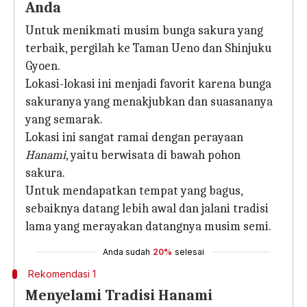
Anda
Untuk menikmati musim bunga sakura yang
terbaik, pergilah ke Taman Ueno dan Shinjuku
Gyoen.
Lokasi-lokasi ini menjadi favorit karena bunga
sakuranya yang menakjubkan dan suasananya
yang semarak.
Lokasi ini sangat ramai dengan perayaan
Hanami
, yaitu berwisata di bawah pohon
sakura.
Untuk mendapatkan tempat yang bagus,
sebaiknya datang lebih awal dan jalani tradisi
lama yang merayakan datangnya musim semi.
Anda sudah
20%
selesai
Rekomendasi 1
Menyelami Tradisi Hanami