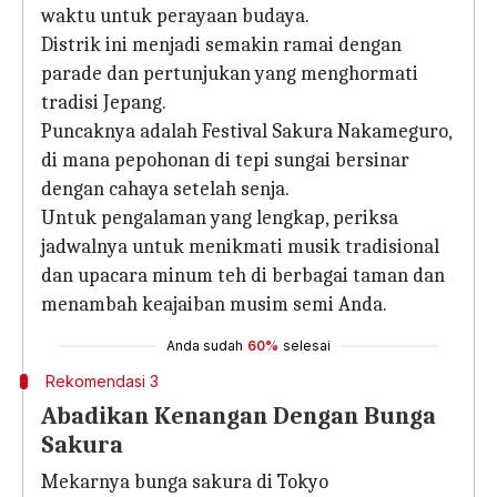
waktu untuk perayaan budaya.
Distrik ini menjadi semakin ramai dengan
parade dan pertunjukan yang menghormati
tradisi Jepang.
Puncaknya adalah Festival Sakura Nakameguro,
di mana pepohonan di tepi sungai bersinar
dengan cahaya setelah senja.
Untuk pengalaman yang lengkap, periksa
jadwalnya untuk menikmati musik tradisional
dan upacara minum teh di berbagai taman dan
menambah keajaiban musim semi Anda.
Anda sudah
60%
selesai
Rekomendasi 3
Abadikan Kenangan Dengan Bunga
Sakura
Mekarnya bunga sakura di Tokyo