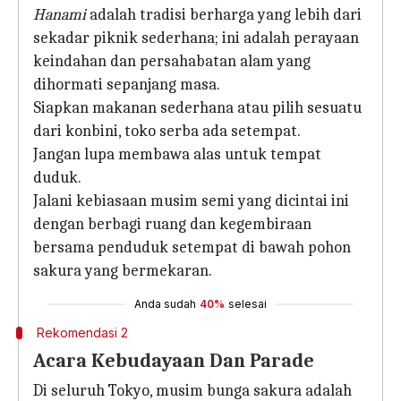
Hanami
adalah tradisi berharga yang lebih dari
sekadar piknik sederhana; ini adalah perayaan
keindahan dan persahabatan alam yang
dihormati sepanjang masa.
Siapkan makanan sederhana atau pilih sesuatu
dari konbini, toko serba ada setempat.
Jangan lupa membawa alas untuk tempat
duduk.
Jalani kebiasaan musim semi yang dicintai ini
dengan berbagi ruang dan kegembiraan
bersama penduduk setempat di bawah pohon
sakura yang bermekaran.
Anda sudah
40%
selesai
Rekomendasi 2
Acara Kebudayaan Dan Parade
Di seluruh Tokyo, musim bunga sakura adalah