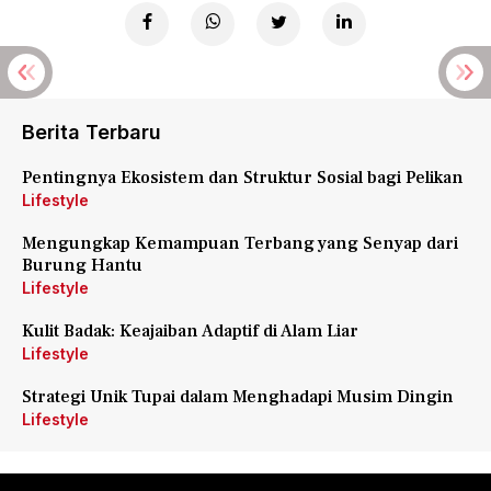
Berita Terbaru
Pentingnya Ekosistem dan Struktur Sosial bagi Pelikan
Lifestyle
Mengungkap Kemampuan Terbang yang Senyap dari
Burung Hantu
Lifestyle
Kulit Badak: Keajaiban Adaptif di Alam Liar
Lifestyle
Strategi Unik Tupai dalam Menghadapi Musim Dingin
Lifestyle