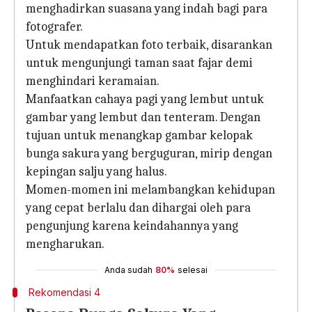
menghadirkan suasana yang indah bagi para
fotografer.
Untuk mendapatkan foto terbaik, disarankan
untuk mengunjungi taman saat fajar demi
menghindari keramaian.
Manfaatkan cahaya pagi yang lembut untuk
gambar yang lembut dan tenteram. Dengan
tujuan untuk menangkap gambar kelopak
bunga sakura yang berguguran, mirip dengan
kepingan salju yang halus.
Momen-momen ini melambangkan kehidupan
yang cepat berlalu dan dihargai oleh para
pengunjung karena keindahannya yang
mengharukan.
Anda sudah
80%
selesai
Rekomendasi 4