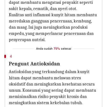
dapat membantu mengatasi penyakit seperti
sakit kepala, rematik, dan nyeri otot.
Kualitas anti inflamasi kunyit hitam membantu
meredakan gangguan pencernaan, kembung,
dan maag. Ini juga meningkatkan produksi
empedu, yang memperlancar pencernaan dan
penyerapan nutrisi.
Anda sudah
75%
selesai
4
Penguat Antioksidan
Antioksidan yang terkandung dalam kunyit
hitam dapat membantu melawan stres
oksidatif dan meningkatkan kesehatan secara
umum. Konsumsi yang sering dapat membantu
meminimalkan risiko penyakit kronis dan
meningkatkan sistem kekebalan tubuh.