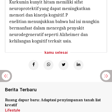
Kurkumin kunyit hitam memiliki sifat
neuroprotektif yang dapat meningkatkan
memori dan kinerja kognitif. P
enelitian menunjukkan bahwa hal ini mungkin
bermanfaat dalam mencegah penyakit
neurodegeneratif seperti Alzheimer dan
kehilangan kognitif terkait usia.
kamu selesai
Berita Terbaru
Ruang dapur baru: Adaptasi penyimpanan tanah liat
kreatif
Lifestyle