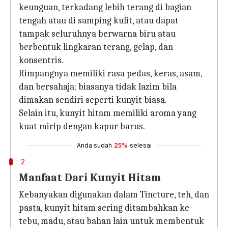
keunguan, terkadang lebih terang di bagian
tengah atau di samping kulit, atau dapat
tampak seluruhnya berwarna biru atau
berbentuk lingkaran terang, gelap, dan
konsentris.
Rimpangnya memiliki rasa pedas, keras, asam,
dan bersahaja; biasanya tidak lazim bila
dimakan sendiri seperti kunyit biasa.
Selain itu, kunyit hitam memiliki aroma yang
kuat mirip dengan kapur barus.
Anda sudah
25%
selesai
2
Manfaat Dari Kunyit Hitam
Kebanyakan digunakan dalam Tincture, teh, dan
pasta, kunyit hitam sering ditambahkan ke
tebu, madu, atau bahan lain untuk membentuk