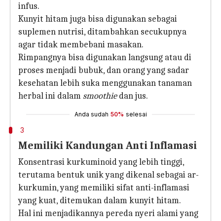
infus.
Kunyit hitam juga bisa digunakan sebagai
suplemen nutrisi, ditambahkan secukupnya
agar tidak membebani masakan.
Rimpangnya bisa digunakan langsung atau di
proses menjadi bubuk, dan orang yang sadar
kesehatan lebih suka menggunakan tanaman
herbal ini dalam
smoothie
dan jus.
Anda sudah
50%
selesai
3
Memiliki Kandungan Anti Inflamasi
Konsentrasi kurkuminoid yang lebih tinggi,
terutama bentuk unik yang dikenal sebagai ar-
kurkumin, yang memiliki sifat anti-inflamasi
yang kuat, ditemukan dalam kunyit hitam.
Hal ini menjadikannya pereda nyeri alami yang