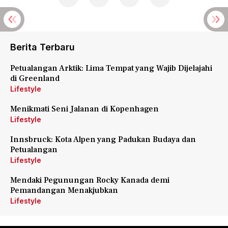
Berita Terbaru
Petualangan Arktik: Lima Tempat yang Wajib Dijelajahi
di Greenland
Lifestyle
Menikmati Seni Jalanan di Kopenhagen
Lifestyle
Innsbruck: Kota Alpen yang Padukan Budaya dan
Petualangan
Lifestyle
Mendaki Pegunungan Rocky Kanada demi
Pemandangan Menakjubkan
Lifestyle