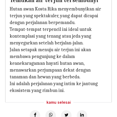
Temukan air terjun tersembunyi
Hutan awan Kosta Rika menyembunyikan air
terjun yang spektakuler, yang dapat dicapai
dengan perjalanan berpemandu.
Tempat-tempat terpencil ini ideal untuk
kontemplasi yang tenang atau jeda yang
menyegarkan setelah berjalan-jalan.
Jalan setapak menuju air terjun ini akan
membawa pengunjung ke dalam
keanekaragaman hayati hutan awan,
menawarkan perjumpaan dekat dengan
tanaman dan hewan yang berbeda.
Ini adalah perjalanan yang intim ke jantung
ekosistem yang rimbun ini.
kamu selesai