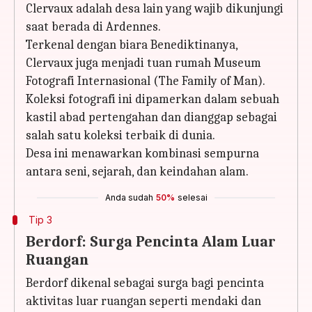
Clervaux adalah desa lain yang wajib dikunjungi
saat berada di Ardennes.
Terkenal dengan biara Benediktinanya,
Clervaux juga menjadi tuan rumah Museum
Fotografi Internasional (The Family of Man).
Koleksi fotografi ini dipamerkan dalam sebuah
kastil abad pertengahan dan dianggap sebagai
salah satu koleksi terbaik di dunia.
Desa ini menawarkan kombinasi sempurna
antara seni, sejarah, dan keindahan alam.
Anda sudah
50%
selesai
Tip 3
Berdorf: Surga Pencinta Alam Luar
Ruangan
Berdorf dikenal sebagai surga bagi pencinta
aktivitas luar ruangan seperti mendaki dan