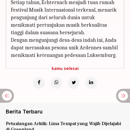
Setiap tahun, Echternach menjadi tuan rumah
Festival Musik Internasional terkenal, menarik
pengunjung dari seluruh dunia untuk
menikmati pertunjukan musik berkualitas
tinggi dalam suasana bersejarah.
Dengan mengunjungi desa-desa indah ini, Anda
dapat merasakan pesona unik Ardennes sambil
menikmati ketenangan pedesaan Luksemburg.
kamu selesai
Berita Terbaru
Petualangan Arktik: Lima Tempat yang Wajib Dijelajahi
di Greenland