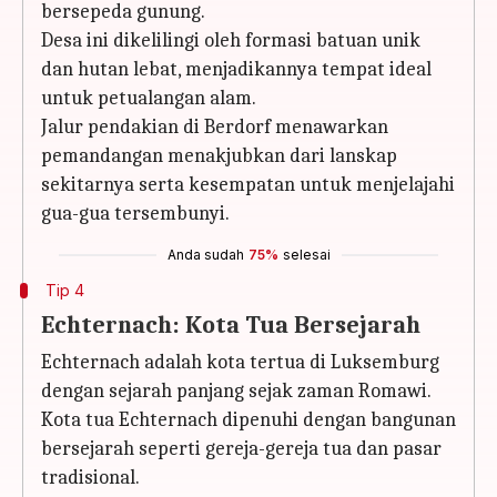
bersepeda gunung.
Desa ini dikelilingi oleh formasi batuan unik
dan hutan lebat, menjadikannya tempat ideal
untuk petualangan alam.
Jalur pendakian di Berdorf menawarkan
pemandangan menakjubkan dari lanskap
sekitarnya serta kesempatan untuk menjelajahi
gua-gua tersembunyi.
Anda sudah
75%
selesai
Tip 4
Echternach: Kota Tua Bersejarah
Echternach adalah kota tertua di Luksemburg
dengan sejarah panjang sejak zaman Romawi.
Kota tua Echternach dipenuhi dengan bangunan
bersejarah seperti gereja-gereja tua dan pasar
tradisional.