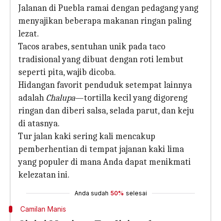
Jalanan di Puebla ramai dengan pedagang yang
menyajikan beberapa makanan ringan paling
lezat.
Tacos arabes, sentuhan unik pada taco
tradisional yang dibuat dengan roti lembut
seperti pita, wajib dicoba.
Hidangan favorit penduduk setempat lainnya
adalah
Chalupa
—tortilla kecil yang digoreng
ringan dan diberi salsa, selada parut, dan keju
di atasnya.
Tur jalan kaki sering kali mencakup
pemberhentian di tempat jajanan kaki lima
yang populer di mana Anda dapat menikmati
kelezatan ini.
Anda sudah
50%
selesai
Camilan Manis