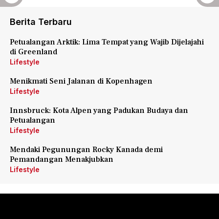
Berita Terbaru
Petualangan Arktik: Lima Tempat yang Wajib Dijelajahi
di Greenland
Lifestyle
Menikmati Seni Jalanan di Kopenhagen
Lifestyle
Innsbruck: Kota Alpen yang Padukan Budaya dan
Petualangan
Lifestyle
Mendaki Pegunungan Rocky Kanada demi
Pemandangan Menakjubkan
Lifestyle