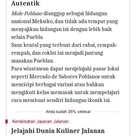
Autentik
Mole Poblano
dianggap sebagai hidangan
nasional Meksiko, dan tidak ada tempat yang
menyajikan hidangan ini dengan lebih baik
selain Puebla.
Saus kental yang terbuat dari cabai, rempah-
rempah, dan coklat ini menjadi jantung
masakan Pueblan.
Para wisatawan dapat menjelajahi pasar lokal
seperti Mercado de Sabores Poblanos untuk
mencicipi berbagai variasi atau bahkan
mengikuti kelas memasak untuk mempelajari
cara membuat sendiri hidangan ikonik ini.
Anda sudah
25%
selesai
Kenikmatan Jajanan Jalanan
Jelajahi Dunia Kuliner Jalanan