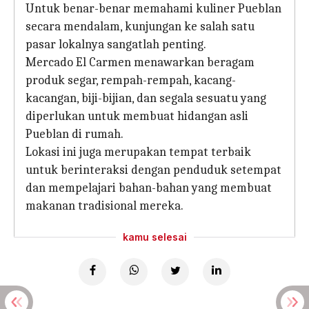
Untuk benar-benar memahami kuliner Pueblan
secara mendalam, kunjungan ke salah satu
pasar lokalnya sangatlah penting.
Mercado El Carmen menawarkan beragam
produk segar, rempah-rempah, kacang-
kacangan, biji-bijian, dan segala sesuatu yang
diperlukan untuk membuat hidangan asli
Pueblan di rumah.
Lokasi ini juga merupakan tempat terbaik
untuk berinteraksi dengan penduduk setempat
dan mempelajari bahan-bahan yang membuat
makanan tradisional mereka.
kamu selesai