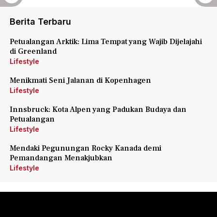
Berita Terbaru
Petualangan Arktik: Lima Tempat yang Wajib Dijelajahi
di Greenland
Lifestyle
Menikmati Seni Jalanan di Kopenhagen
Lifestyle
Innsbruck: Kota Alpen yang Padukan Budaya dan
Petualangan
Lifestyle
Mendaki Pegunungan Rocky Kanada demi
Pemandangan Menakjubkan
Lifestyle