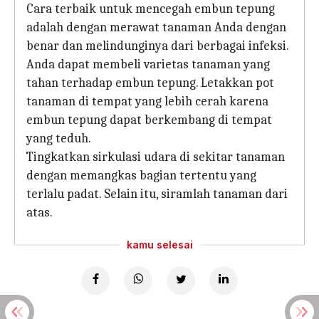
Cara terbaik untuk mencegah embun tepung
adalah dengan merawat tanaman Anda dengan
benar dan melindunginya dari berbagai infeksi.
Anda dapat membeli varietas tanaman yang
tahan terhadap embun tepung. Letakkan pot
tanaman di tempat yang lebih cerah karena
embun tepung dapat berkembang di tempat
yang teduh.
Tingkatkan sirkulasi udara di sekitar tanaman
dengan memangkas bagian tertentu yang
terlalu padat. Selain itu, siramlah tanaman dari
atas.
kamu selesai