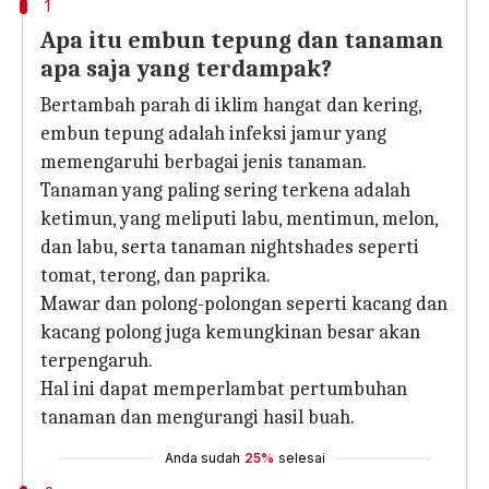
1
Apa itu embun tepung dan tanaman
apa saja yang terdampak?
Bertambah parah di iklim hangat dan kering,
embun tepung adalah infeksi jamur yang
memengaruhi berbagai jenis tanaman.
Tanaman yang paling sering terkena adalah
ketimun, yang meliputi labu, mentimun, melon,
dan labu, serta tanaman nightshades seperti
tomat, terong, dan paprika.
Mawar dan polong-polongan seperti kacang dan
kacang polong juga kemungkinan besar akan
terpengaruh.
Hal ini dapat memperlambat pertumbuhan
tanaman dan mengurangi hasil buah.
Anda sudah
25%
selesai