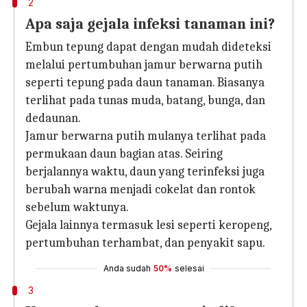
2
Apa saja gejala infeksi tanaman ini?
Embun tepung dapat dengan mudah dideteksi
melalui pertumbuhan jamur berwarna putih
seperti tepung pada daun tanaman. Biasanya
terlihat pada tunas muda, batang, bunga, dan
dedaunan.
Jamur berwarna putih mulanya terlihat pada
permukaan daun bagian atas. Seiring
berjalannya waktu, daun yang terinfeksi juga
berubah warna menjadi cokelat dan rontok
sebelum waktunya.
Gejala lainnya termasuk lesi seperti keropeng,
pertumbuhan terhambat, dan penyakit sapu.
Anda sudah
50%
selesai
3