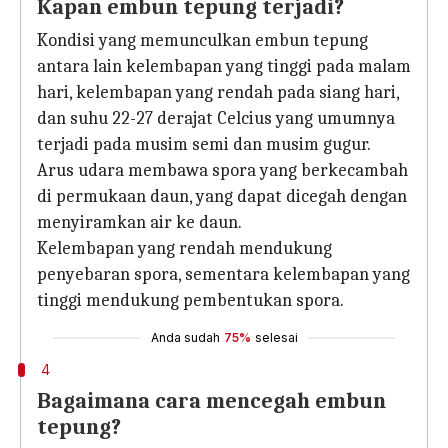
Kapan embun tepung terjadi?
Kondisi yang memunculkan embun tepung
antara lain kelembapan yang tinggi pada malam
hari, kelembapan yang rendah pada siang hari,
dan suhu 22-27 derajat Celcius yang umumnya
terjadi pada musim semi dan musim gugur.
Arus udara membawa spora yang berkecambah
di permukaan daun, yang dapat dicegah dengan
menyiramkan air ke daun.
Kelembapan yang rendah mendukung
penyebaran spora, sementara kelembapan yang
tinggi mendukung pembentukan spora.
Anda sudah
75%
selesai
4
Bagaimana cara mencegah embun
tepung?