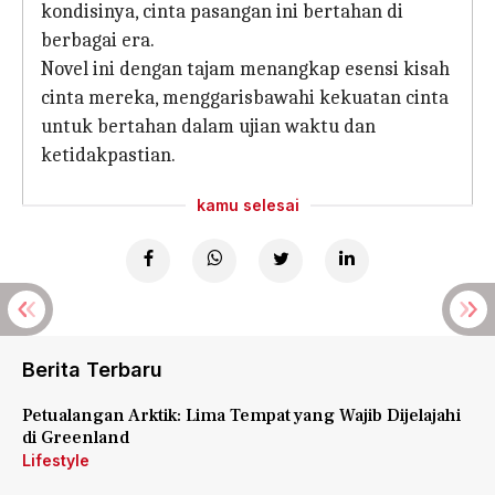
kondisinya, cinta pasangan ini bertahan di
berbagai era.
Novel ini dengan tajam menangkap esensi kisah
cinta mereka, menggarisbawahi kekuatan cinta
untuk bertahan dalam ujian waktu dan
ketidakpastian.
kamu selesai
Berita Terbaru
Petualangan Arktik: Lima Tempat yang Wajib Dijelajahi
di Greenland
Lifestyle