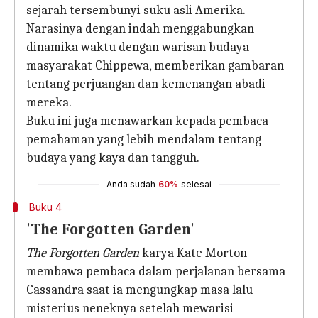
sejarah tersembunyi suku asli Amerika.
Narasinya dengan indah menggabungkan
dinamika waktu dengan warisan budaya
masyarakat Chippewa, memberikan gambaran
tentang perjuangan dan kemenangan abadi
mereka.
Buku ini juga menawarkan kepada pembaca
pemahaman yang lebih mendalam tentang
budaya yang kaya dan tangguh.
Anda sudah
60%
selesai
Buku 4
'The Forgotten Garden'
The Forgotten Garden
karya Kate Morton
membawa pembaca dalam perjalanan bersama
Cassandra saat ia mengungkap masa lalu
misterius neneknya setelah mewarisi