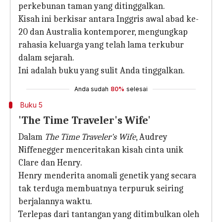
perkebunan taman yang ditinggalkan.
Kisah ini berkisar antara Inggris awal abad ke-
20 dan Australia kontemporer, mengungkap
rahasia keluarga yang telah lama terkubur
dalam sejarah.
Ini adalah buku yang sulit Anda tinggalkan.
Anda sudah
80%
selesai
Buku 5
'The Time Traveler's Wife'
Dalam
The Time Traveler's Wife
, Audrey
Niffenegger menceritakan kisah cinta unik
Clare dan Henry.
Henry menderita anomali genetik yang secara
tak terduga membuatnya terpuruk seiring
berjalannya waktu.
Terlepas dari tantangan yang ditimbulkan oleh