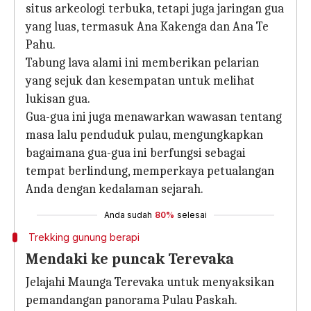
situs arkeologi terbuka, tetapi juga jaringan gua
yang luas, termasuk Ana Kakenga dan Ana Te
Pahu.
Tabung lava alami ini memberikan pelarian
yang sejuk dan kesempatan untuk melihat
lukisan gua.
Gua-gua ini juga menawarkan wawasan tentang
masa lalu penduduk pulau, mengungkapkan
bagaimana gua-gua ini berfungsi sebagai
tempat berlindung, memperkaya petualangan
Anda dengan kedalaman sejarah.
Anda sudah
80%
selesai
Trekking gunung berapi
Mendaki ke puncak Terevaka
Jelajahi Maunga Terevaka untuk menyaksikan
pemandangan panorama Pulau Paskah.