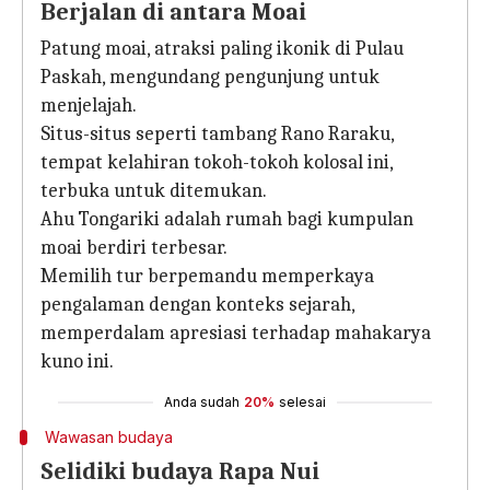
Berjalan di antara Moai
Patung moai, atraksi paling ikonik di Pulau
Paskah, mengundang pengunjung untuk
menjelajah.
Situs-situs seperti tambang Rano Raraku,
tempat kelahiran tokoh-tokoh kolosal ini,
terbuka untuk ditemukan.
Ahu Tongariki adalah rumah bagi kumpulan
moai berdiri terbesar.
Memilih tur berpemandu memperkaya
pengalaman dengan konteks sejarah,
memperdalam apresiasi terhadap mahakarya
kuno ini.
Anda sudah
20%
selesai
Wawasan budaya
Selidiki budaya Rapa Nui