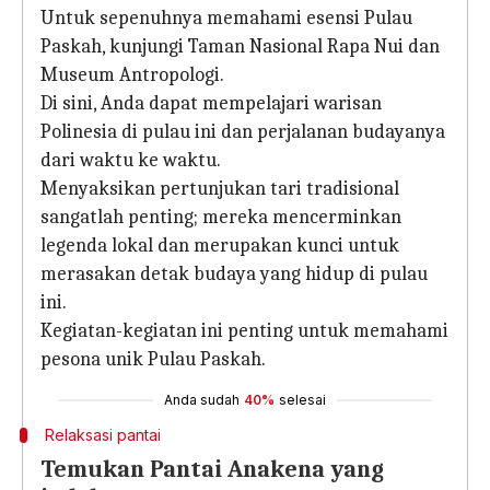
Untuk sepenuhnya memahami esensi Pulau
Paskah, kunjungi Taman Nasional Rapa Nui dan
Museum Antropologi.
Di sini, Anda dapat mempelajari warisan
Polinesia di pulau ini dan perjalanan budayanya
dari waktu ke waktu.
Menyaksikan pertunjukan tari tradisional
sangatlah penting; mereka mencerminkan
legenda lokal dan merupakan kunci untuk
merasakan detak budaya yang hidup di pulau
ini.
Kegiatan-kegiatan ini penting untuk memahami
pesona unik Pulau Paskah.
Anda sudah
40%
selesai
Relaksasi pantai
Temukan Pantai Anakena yang