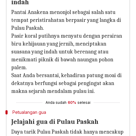
indah
Pantai Anakena menonjol sebagai salah satu
tempat peristirahatan berpasir yang langka di
Pulau Paskah.
Pasir koral putihnya menyatu dengan perairan
biru kehijauan yang jernih, menciptakan
suasana yang indah untuk berenang atau
menikmati piknik di bawah naungan pohon
palem.
Saat Anda bersantai, kehadiran patung moai di
dekatnya berfungsi sebagai pengingat akan
makna sejarah mendalam pulau ini.
Anda sudah
60%
selesai
Petualangan gua
Jelajahi gua di Pulau Paskah
Daya tarik Pulau Paskah tidak hanya mencakup