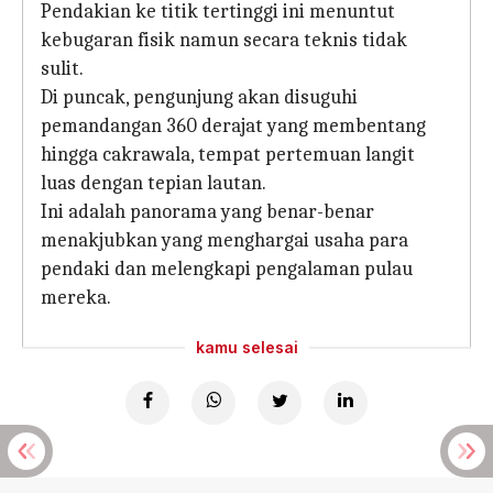
Pendakian ke titik tertinggi ini menuntut
kebugaran fisik namun secara teknis tidak
sulit.
Di puncak, pengunjung akan disuguhi
pemandangan 360 derajat yang membentang
hingga cakrawala, tempat pertemuan langit
luas dengan tepian lautan.
Ini adalah panorama yang benar-benar
menakjubkan yang menghargai usaha para
pendaki dan melengkapi pengalaman pulau
mereka.
kamu selesai