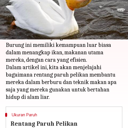
menulis
May 02, 2025
11:38 am
Handoko
Apa ceritanya
Pelikan dikenal dengan paruhnya yang panjang
dan teknik makan yang unik.
Burung ini memiliki kemampuan luar biasa
dalam menangkap ikan, makanan utama
mereka, dengan cara yang efisien.
Dalam artikel ini, kita akan menjelajahi
bagaimana rentang paruh pelikan membantu
mereka dalam berburu dan teknik makan apa
saja yang mereka gunakan untuk bertahan
Ukuran Paruh
Rentang Paruh Pelikan