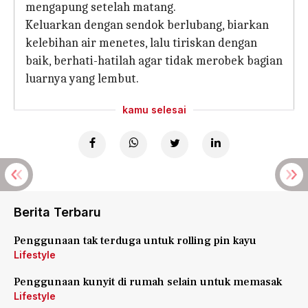
mengapung setelah matang.
Keluarkan dengan sendok berlubang, biarkan
kelebihan air menetes, lalu tiriskan dengan
baik, berhati-hatilah agar tidak merobek bagian
luarnya yang lembut.
kamu selesai
Berita Terbaru
Penggunaan tak terduga untuk rolling pin kayu
Lifestyle
Penggunaan kunyit di rumah selain untuk memasak
Lifestyle