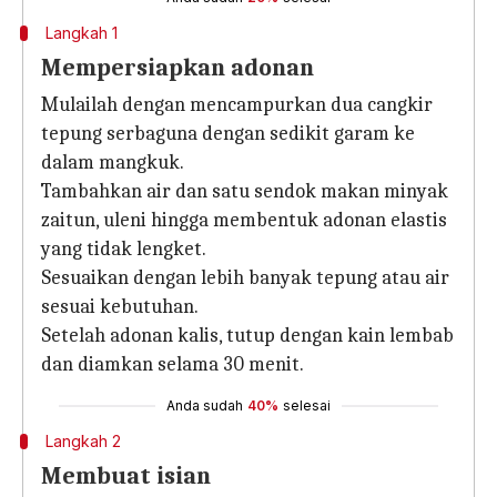
Langkah 1
Mempersiapkan adonan
Mulailah dengan mencampurkan dua cangkir
tepung serbaguna dengan sedikit garam ke
dalam mangkuk.
Tambahkan air dan satu sendok makan minyak
zaitun, uleni hingga membentuk adonan elastis
yang tidak lengket.
Sesuaikan dengan lebih banyak tepung atau air
sesuai kebutuhan.
Setelah adonan kalis, tutup dengan kain lembab
dan diamkan selama 30 menit.
Anda sudah
40%
selesai
Langkah 2
Membuat isian