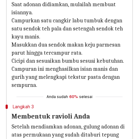
Saat adonan didiamkan, mulailah membuat
isiannya.
Campurkan satu cangkir labu tumbuk dengan
satu sendok teh pala dan setengah sendok teh
kayu manis.
Masukkan dua sendok makan keju parmesan
parut hingga tercampur rata.
Cicipi dan sesuaikan bumbu sesuai kebutuhan.
Campuran ini menghasilkan isian manis dan
gurih yang melengkapi tekstur pasta dengan
sempurna.
Anda sudah
60%
selesai
Langkah 3
Membentuk ravioli Anda
Setelah mendiamkan adonan, gulung adonan di
atas permukaan yang sudah ditaburi tepung