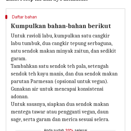
Daftar bahan
Kumpulkan bahan-bahan berikut
Untuk ravioli labu, kumpulkan satu cangkir
labu tumbuk, dua cangkir tepung serbaguna,
satu sendok makan minyak zaitun, dan sedikit
garam.
Tambahkan satu sendok teh pala, setengah
sendok teh kayu manis, dan dua sendok makan
parutan Parmesan (opsional untuk vegan).
Gunakan air untuk mencapai konsistensi
adonan.
Untuk sausnya, siapkan dua sendok makan
mentega tawar atau pengganti vegan, daun
sage, serta garam dan merica sesuai selera.
Anda sudah
20%
selesai