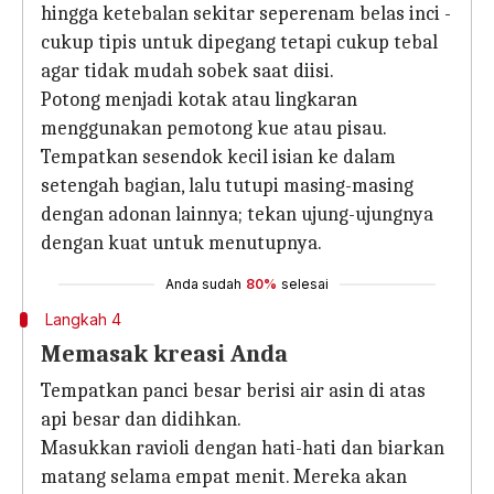
hingga ketebalan sekitar seperenam belas inci -
cukup tipis untuk dipegang tetapi cukup tebal
agar tidak mudah sobek saat diisi.
Potong menjadi kotak atau lingkaran
menggunakan pemotong kue atau pisau.
Tempatkan sesendok kecil isian ke dalam
setengah bagian, lalu tutupi masing-masing
dengan adonan lainnya; tekan ujung-ujungnya
dengan kuat untuk menutupnya.
Anda sudah
80%
selesai
Langkah 4
Memasak kreasi Anda
Tempatkan panci besar berisi air asin di atas
api besar dan didihkan.
Masukkan ravioli dengan hati-hati dan biarkan
matang selama empat menit. Mereka akan