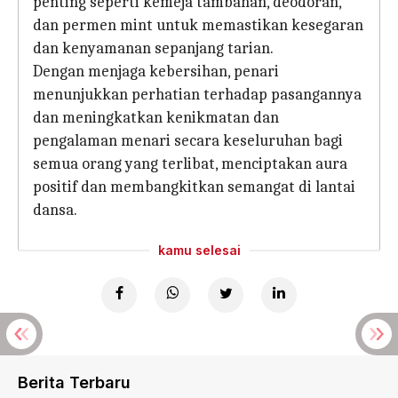
penting seperti kemeja tambahan, deodoran,
dan permen mint untuk memastikan kesegaran
dan kenyamanan sepanjang tarian.
Dengan menjaga kebersihan, penari
menunjukkan perhatian terhadap pasangannya
dan meningkatkan kenikmatan dan
pengalaman menari secara keseluruhan bagi
semua orang yang terlibat, menciptakan aura
positif dan membangkitkan semangat di lantai
dansa.
kamu selesai
Berita Terbaru