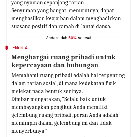
yang nyaman sepanjang tarian.
Senyuman yang hangat, menurutnya, dapat
menghasilkan keajaiban dalam menghadirkan
suasana positif dan ramah di lantai dansa.
Anda sudah
50%
selesai
Etiket 4
Menghargai ruang pribadi untuk
kepercayaan dan hubungan
Memahami ruang pribadi adalah hal terpenting
dalam tarian sosial, di mana kedekatan fisik
melekat pada bentuk seninya.
Dimbar mengatakan, "Selalu baik untuk
membayangkan pengikut Anda memiliki
gelembung ruang pribadi, peran Anda adalah
memimpin dalam gelembung ini dan tidak
menyerbunya."