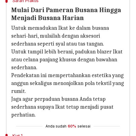
Saran Praktis
Mulai Dari Pameran Busana Hingga
Menjadi Busana Harian
Untuk memadukan Ikat ke dalam busana
sehari-hari, mulailah dengan aksesori
sederhana seperti syal atau tas tangan.
Untuk tampil lebih berani, padukan blazer Ikat
atau celana panjang khusus dengan bawahan
sederhana.
Pendekatan ini mempertahankan estetika yang
anggun sekaligus menonjolkan pola tekstil yang
rumit.
Jaga agar perpaduan busana Anda tetap
sederhana supaya Ikat tetap menjadi pusat
perhatian.
Anda sudah
60%
selesai
Kiat 1