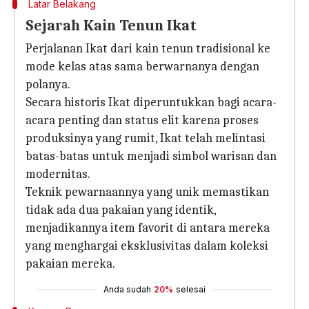
Latar Belakang
Sejarah Kain Tenun Ikat
Perjalanan Ikat dari kain tenun tradisional ke
mode kelas atas sama berwarnanya dengan
polanya.
Secara historis Ikat diperuntukkan bagi acara-
acara penting dan status elit karena proses
produksinya yang rumit, Ikat telah melintasi
batas-batas untuk menjadi simbol warisan dan
modernitas.
Teknik pewarnaannya yang unik memastikan
tidak ada dua pakaian yang identik,
menjadikannya item favorit di antara mereka
yang menghargai eksklusivitas dalam koleksi
pakaian mereka.
Anda sudah
20%
selesai