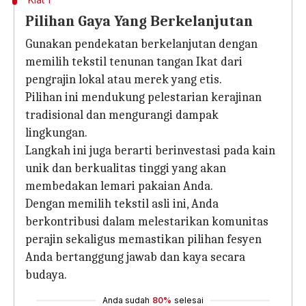
Pilihan Gaya Yang Berkelanjutan
Gunakan pendekatan berkelanjutan dengan
memilih tekstil tenunan tangan Ikat dari
pengrajin lokal atau merek yang etis.
Pilihan ini mendukung pelestarian kerajinan
tradisional dan mengurangi dampak
lingkungan.
Langkah ini juga berarti berinvestasi pada kain
unik dan berkualitas tinggi yang akan
membedakan lemari pakaian Anda.
Dengan memilih tekstil asli ini, Anda
berkontribusi dalam melestarikan komunitas
perajin sekaligus memastikan pilihan fesyen
Anda bertanggung jawab dan kaya secara
budaya.
Anda sudah
80%
selesai