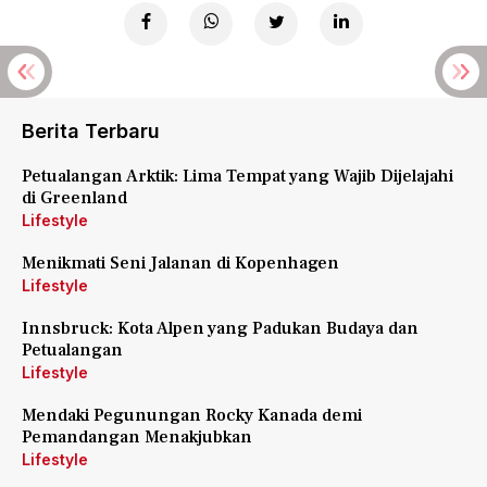
Berita Terbaru
Petualangan Arktik: Lima Tempat yang Wajib Dijelajahi
di Greenland
Lifestyle
Menikmati Seni Jalanan di Kopenhagen
Lifestyle
Innsbruck: Kota Alpen yang Padukan Budaya dan
Petualangan
Lifestyle
Mendaki Pegunungan Rocky Kanada demi
Pemandangan Menakjubkan
Lifestyle