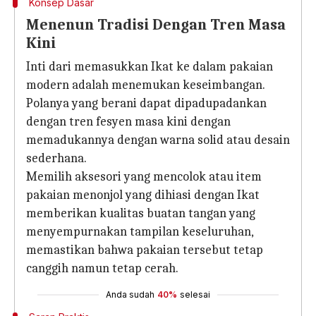
Konsep Dasar
Menenun Tradisi Dengan Tren Masa
Kini
Inti dari memasukkan Ikat ke dalam pakaian
modern adalah menemukan keseimbangan.
Polanya yang berani dapat dipadupadankan
dengan tren fesyen masa kini dengan
memadukannya dengan warna solid atau desain
sederhana.
Memilih aksesori yang mencolok atau item
pakaian menonjol yang dihiasi dengan Ikat
memberikan kualitas buatan tangan yang
menyempurnakan tampilan keseluruhan,
memastikan bahwa pakaian tersebut tetap
canggih namun tetap cerah.
Anda sudah
40%
selesai