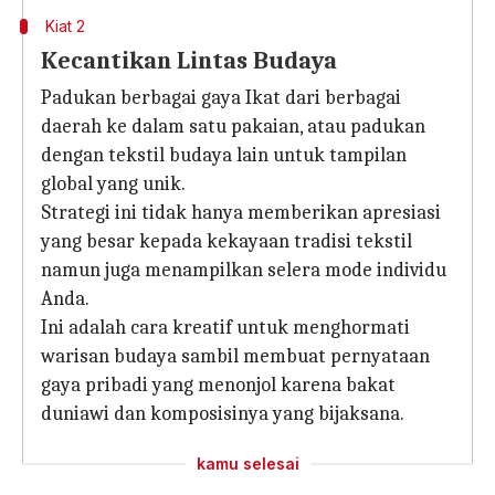
Kiat 2
Kecantikan Lintas Budaya
Padukan berbagai gaya Ikat dari berbagai
daerah ke dalam satu pakaian, atau padukan
dengan tekstil budaya lain untuk tampilan
global yang unik.
Strategi ini tidak hanya memberikan apresiasi
yang besar kepada kekayaan tradisi tekstil
namun juga menampilkan selera mode individu
Anda.
Ini adalah cara kreatif untuk menghormati
warisan budaya sambil membuat pernyataan
gaya pribadi yang menonjol karena bakat
duniawi dan komposisinya yang bijaksana.
kamu selesai