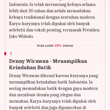
Indonesia. Ia telah merancang kebaya selama
lebih dari 30 tahun dan selalu memadukan
kebaya tradisional dengan sentuhan modern.
Karya-karyanya telah dipakai oleh banyak
selebriti dan tokoh penting, termasuk Presiden
Joko Widodo.
Anda sudah
20%
selesai
2
Denny Wirawan - Menampilkan
Keindahan Batik
Denny Wirawan dikenal karena karyanya yang
menampilkan keindahan batik Indonesia. Ia
sering memadukan batik dengan gaya modern
dan membuat desain yang elegan dan
memukau. Karya-karyanya telah dipakai oleh
banyak selebriti dan juga dipamerkan di