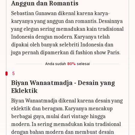
Anggun dan Romantis
Sebastian Gunawan dikenal karena karya-
karyanya yang anggun dan romantis. Desainnya
yang elegan sering memadukan kain tradisional
Indonesia dengan modern. Karyanya telah
dipakai oleh banyak selebriti Indonesia dan
juga pernah dipamerkan di fashion show Paris.
Anda sudah
80%
selesai
5
Biyan Wanaatmadja - Desain yang
Eklektik
Biyan Wanaatmadja dikenal karena desain yang
eklektik dan beragam. Karyanya mencakup
berbagai gaya, mulai dari vintage hingga
modern. Ia sering memadukan kain tradisional
dengan bahan modern dan membuat desain