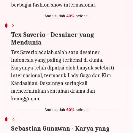
berbagai fashion show internasional.
Anda sudah
40%
selesai
3
Tex Saverio - Desainer yang
Mendunia
Tex Saverio adalah salah satu desainer
Indonesia yang paling terkenal di dunia.
Karyanya telah dipakai oleh banyak selebriti
internasional, termasuk Lady Gaga dan Kim
Kardashian. Desainnya seringkali
mencerminkan sentuhan drama dan
keanggunan.
Anda sudah
60%
selesai
4
Sebastian Gunawan - Karya yang