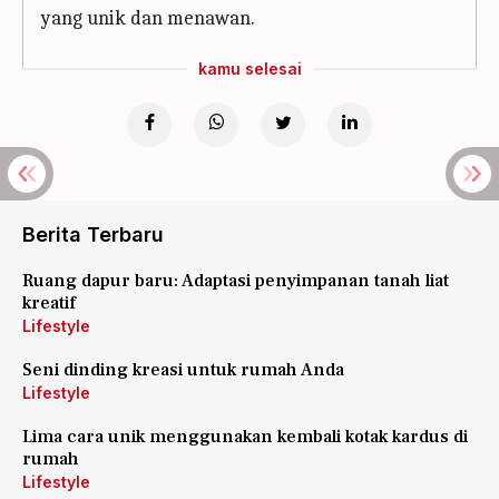
yang unik dan menawan.
kamu selesai
Berita Terbaru
Ruang dapur baru: Adaptasi penyimpanan tanah liat
kreatif
Lifestyle
Seni dinding kreasi untuk rumah Anda
Lifestyle
Lima cara unik menggunakan kembali kotak kardus di
rumah
Lifestyle