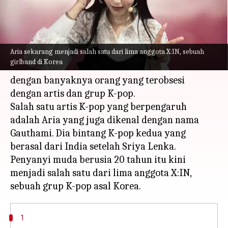
menulis
Apr 14, 2023
11:32 am
Taufiq Al Jufri
Apa ceritanya
Aria sekarang menjadi salah satu dari lima anggota X:IN, sebuah
Industri K-pop telah meraih popularitas yang
girlband di Korea
luas di seluruh dunia selama bertahun-tahun
dengan banyaknya orang yang terobsesi
dengan artis dan grup K-pop.
Salah satu artis K-pop yang berpengaruh
adalah Aria yang juga dikenal dengan nama
Gauthami. Dia bintang K-pop kedua yang
berasal dari India setelah Sriya Lenka.
Penyanyi muda berusia 20 tahun itu kini
menjadi salah satu dari lima anggota X:IN,
1