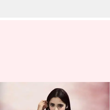
Berkenalan dengan Aria, 20
tahun, bintang K-pop kedua
asal India