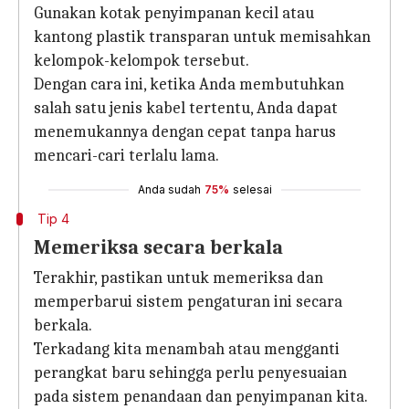
Gunakan kotak penyimpanan kecil atau
kantong plastik transparan untuk memisahkan
kelompok-kelompok tersebut.
Dengan cara ini, ketika Anda membutuhkan
salah satu jenis kabel tertentu, Anda dapat
menemukannya dengan cepat tanpa harus
mencari-cari terlalu lama.
Anda sudah
75%
selesai
Tip 4
Memeriksa secara berkala
Terakhir, pastikan untuk memeriksa dan
memperbarui sistem pengaturan ini secara
berkala.
Terkadang kita menambah atau mengganti
perangkat baru sehingga perlu penyesuaian
pada sistem penandaan dan penyimpanan kita.