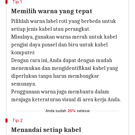
Tip 1
Memilih warna yang tepat
Pilihlah warna label roti yang berbeda untuk
setiap jenis kabel atau perangkat.
Misalnya, gunakan warna merah untuk kabel
pengisi daya ponsel dan biru untuk kabel
komputer.
Dengan cara ini, Anda dapat dengan mudah
menemukan dan mengidentifikasi kabel yang
diperlukan tanpa harus membongkar
semuanya.
Penggunaan warna juga membantu dalam
menjaga keteraturan visual di area kerja Anda.
Anda sudah
25%
selesai
Tip 2
Menandai setiap kabel