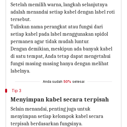
Setelah memilih warna, langkah selanjutnya
adalah menandai setiap kabel dengan label roti
tersebut.
Tuliskan nama perangkat atau fungsi dari
setiap kabel pada label menggunakan spidol
permanen agar tidak mudah luntur.
Dengan demikian, meskipun ada banyak kabel
di satu tempat, Anda tetap dapat mengetahui
fungsi masing-masing hanya dengan melihat
labelnya.
Anda sudah
50%
selesai
Tip 3
Menyimpan kabel secara terpisah
Selain menandai, penting juga untuk
menyimpan setiap kelompok kabel secara
terpisah berdasarkan fungsinya.