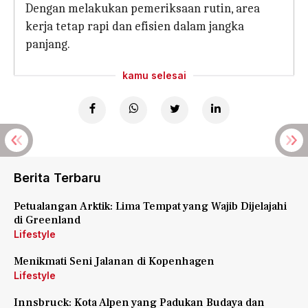
Dengan melakukan pemeriksaan rutin, area
kerja tetap rapi dan efisien dalam jangka
panjang.
kamu selesai
Berita Terbaru
Petualangan Arktik: Lima Tempat yang Wajib Dijelajahi
di Greenland
Lifestyle
Menikmati Seni Jalanan di Kopenhagen
Lifestyle
Innsbruck: Kota Alpen yang Padukan Budaya dan