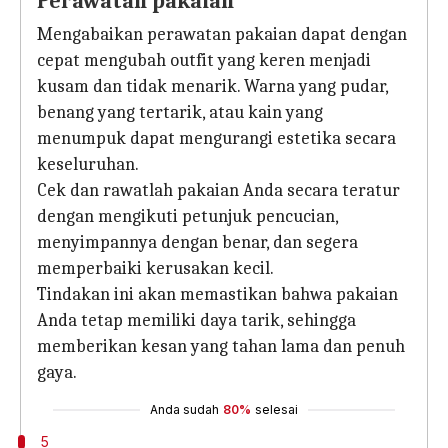
Perawatan pakaian
Mengabaikan perawatan pakaian dapat dengan
cepat mengubah outfit yang keren menjadi
kusam dan tidak menarik. Warna yang pudar,
benang yang tertarik, atau kain yang
menumpuk dapat mengurangi estetika secara
keseluruhan.
Cek dan rawatlah pakaian Anda secara teratur
dengan mengikuti petunjuk pencucian,
menyimpannya dengan benar, dan segera
memperbaiki kerusakan kecil.
Tindakan ini akan memastikan bahwa pakaian
Anda tetap memiliki daya tarik, sehingga
memberikan kesan yang tahan lama dan penuh
gaya.
Anda sudah
80%
selesai
5