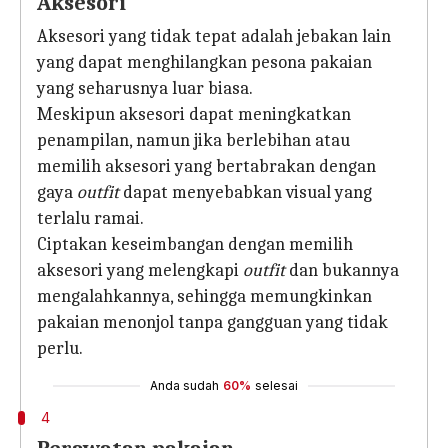
Aksesori
Aksesori yang tidak tepat adalah jebakan lain
yang dapat menghilangkan pesona pakaian
yang seharusnya luar biasa.
Meskipun aksesori dapat meningkatkan
penampilan, namun jika berlebihan atau
memilih aksesori yang bertabrakan dengan
gaya
outfit
dapat menyebabkan visual yang
terlalu ramai.
Ciptakan keseimbangan dengan memilih
aksesori yang melengkapi
outfit
dan bukannya
mengalahkannya, sehingga memungkinkan
pakaian menonjol tanpa gangguan yang tidak
perlu.
Anda sudah
60%
selesai
4