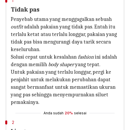
1
Tidak pas
Penyebab utama yang menggagalkan sebuah
outfit
adalah pakaian yang tidak pas. Entah itu
terlalu ketat atau terlalu longgar, pakaian yang
tidak pas bisa mengurangi daya tarik secara
keseluruhan.
Solusi cepat untuk kesalahan
fashion
ini adalah
dengan memilih
body shaper
yang tepat.
Untuk pakaian yang terlalu longgar, pergi ke
penjahit untuk melakukan perubahan dapat
sangat bermanfaat untuk memastikan ukuran
yang pas sehingga menyempurnakan siluet
pemakainya.
Anda sudah
20%
selesai
2