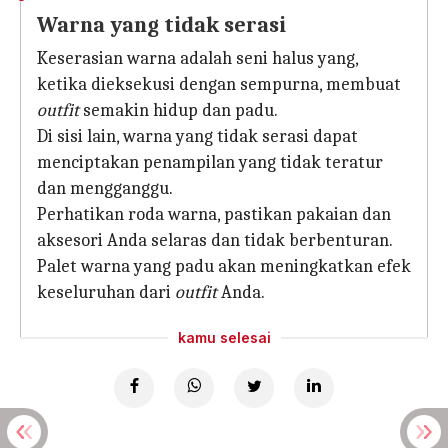
Warna yang tidak serasi
Keserasian warna adalah seni halus yang,
ketika dieksekusi dengan sempurna, membuat
outfit
semakin hidup dan padu.
Di sisi lain, warna yang tidak serasi dapat
menciptakan penampilan yang tidak teratur
dan mengganggu.
Perhatikan roda warna, pastikan pakaian dan
aksesori Anda selaras dan tidak berbenturan.
Palet warna yang padu akan meningkatkan efek
keseluruhan dari
outfit
Anda.
kamu selesai