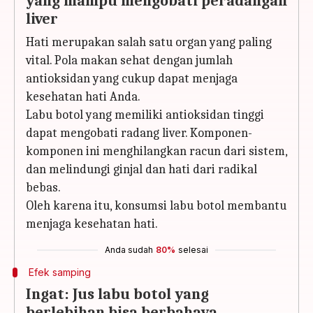
yang mampu mengobati peradangan
liver
Hati merupakan salah satu organ yang paling
vital. Pola makan sehat dengan jumlah
antioksidan yang cukup dapat menjaga
kesehatan hati Anda.
Labu botol yang memiliki antioksidan tinggi
dapat mengobati radang liver. Komponen-
komponen ini menghilangkan racun dari sistem,
dan melindungi ginjal dan hati dari radikal
bebas.
Oleh karena itu, konsumsi labu botol membantu
menjaga kesehatan hati.
Anda sudah
80%
selesai
Efek samping
Ingat: Jus labu botol yang
berlebihan bisa berbahaya