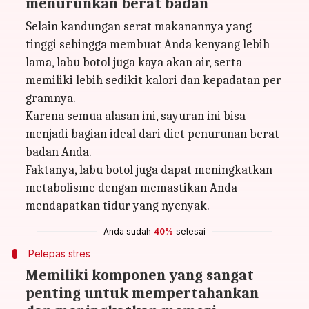
menurunkan berat badan
Selain kandungan serat makanannya yang
tinggi sehingga membuat Anda kenyang lebih
lama, labu botol juga kaya akan air, serta
memiliki lebih sedikit kalori dan kepadatan per
gramnya.
Karena semua alasan ini, sayuran ini bisa
menjadi bagian ideal dari diet penurunan berat
badan Anda.
Faktanya, labu botol juga dapat meningkatkan
metabolisme dengan memastikan Anda
mendapatkan tidur yang nyenyak.
Anda sudah
40%
selesai
Pelepas stres
Memiliki komponen yang sangat
penting untuk mempertahankan