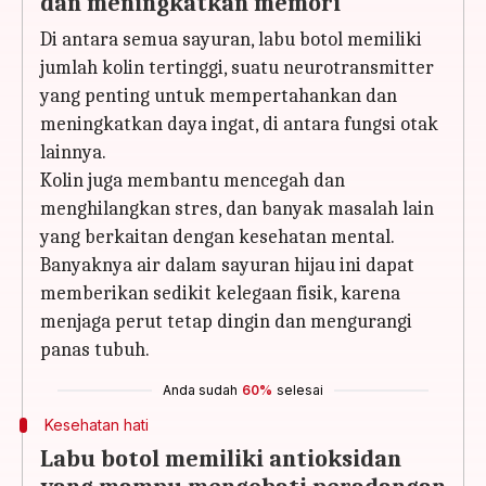
dan meningkatkan memori
Di antara semua sayuran, labu botol memiliki
jumlah kolin tertinggi, suatu neurotransmitter
yang penting untuk mempertahankan dan
meningkatkan daya ingat, di antara fungsi otak
lainnya.
Kolin juga membantu mencegah dan
menghilangkan stres, dan banyak masalah lain
yang berkaitan dengan kesehatan mental.
Banyaknya air dalam sayuran hijau ini dapat
memberikan sedikit kelegaan fisik, karena
menjaga perut tetap dingin dan mengurangi
panas tubuh.
Anda sudah
60%
selesai
Kesehatan hati
Labu botol memiliki antioksidan