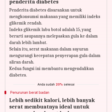
penderita diabetes
Penderita diabetes disarankan untuk
mengkonsumsi makanan yang memiliki indeks
glikemik rendah.
Indeks glikemik labu botol adalah 15, yang
berarti asupannya melepaskan gula ke dalam
darah lebih lambat.
Selain itu, serat makanan dalam sayuran
mengurangi kecepatan penyerapan gula dalam
aliran darah.
Kedua fungsi ini membantu mengendalikan
diabetes.
Anda sudah
20%
selesai
Penurunan berat badan
Lebih sedikit kalori, lebih banyak
serat membuatnya ideal untuk