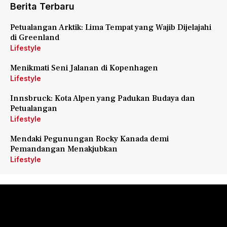
Berita Terbaru
Petualangan Arktik: Lima Tempat yang Wajib Dijelajahi
di Greenland
Lifestyle
Menikmati Seni Jalanan di Kopenhagen
Lifestyle
Innsbruck: Kota Alpen yang Padukan Budaya dan
Petualangan
Lifestyle
Mendaki Pegunungan Rocky Kanada demi
Pemandangan Menakjubkan
Lifestyle