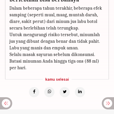
Dalam beberapa tahun terakhir, beberapa efek
samping (seperti mual, maag, muntah darah,
diare, sakit perut) dari minum jus labu botol
secara berlebihan telah terungkap.
Untuk mengurangi risiko tersebut, minumlah
jus yang dibuat dengan benar dan tidak pahit.
Labu yang manis dan empuk aman.
Selalu masak sayuran sebelum dikonsumsi.
Batasi minuman Anda hingga tiga ons (88 ml)
per hari.
kamu selesai