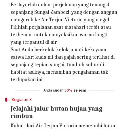
Berlayarlah dalam perjalanan yang tenang di
sepanjang Sungai Zambezi, yang dengan anggun
mengarah ke Air Terjun Victoria yang megah.
Pilihlah perjalanan saat matahari terbit atau
terbenam untuk menyaksikan warna langit
yang terpantul di air.
Saat Anda berkelok-kelok, amati kekayaan
satwa liar; kuda nil dan gajah sering terlihat di
sepanjang tepian sungai, tumbuh subur di
habitat aslinya, menambah pengalaman tak
terlupakan ini.
Anda sudah
50%
selesai
Kegiatan 3
Jelajahi jalur hutan hujan yang
rimbun
Kabut dari Air Terjun Victoria memenuhi hutan