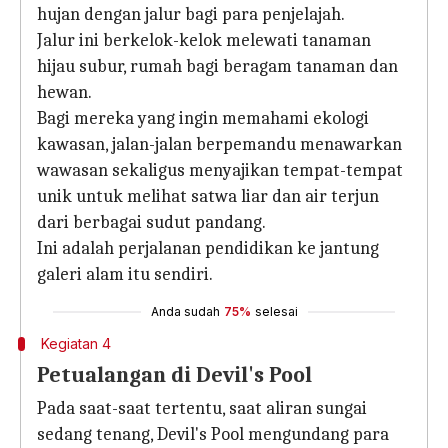
hujan dengan jalur bagi para penjelajah.
Jalur ini berkelok-kelok melewati tanaman
hijau subur, rumah bagi beragam tanaman dan
hewan.
Bagi mereka yang ingin memahami ekologi
kawasan, jalan-jalan berpemandu menawarkan
wawasan sekaligus menyajikan tempat-tempat
unik untuk melihat satwa liar dan air terjun
dari berbagai sudut pandang.
Ini adalah perjalanan pendidikan ke jantung
galeri alam itu sendiri.
Anda sudah
75%
selesai
Kegiatan 4
Petualangan di Devil's Pool
Pada saat-saat tertentu, saat aliran sungai
sedang tenang, Devil's Pool mengundang para