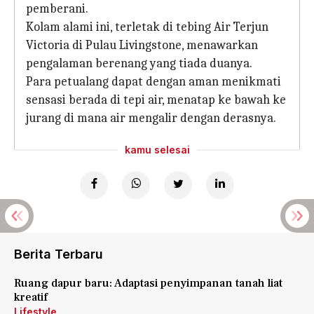
pemberani.
Kolam alami ini, terletak di tebing Air Terjun
Victoria di Pulau Livingstone, menawarkan
pengalaman berenang yang tiada duanya.
Para petualang dapat dengan aman menikmati
sensasi berada di tepi air, menatap ke bawah ke
jurang di mana air mengalir dengan derasnya.
kamu selesai
Berita Terbaru
Ruang dapur baru: Adaptasi penyimpanan tanah liat
kreatif
Lifestyle