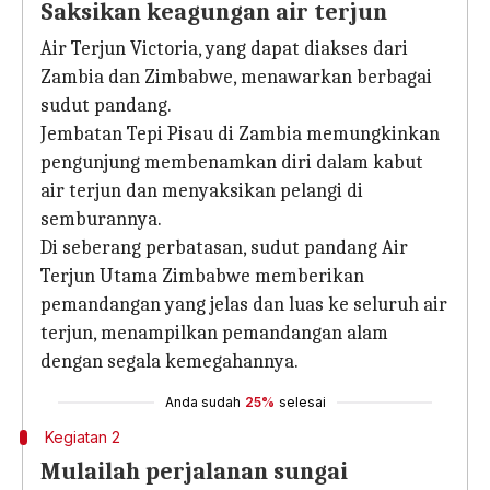
Saksikan keagungan air terjun
Air Terjun Victoria, yang dapat diakses dari
Zambia dan Zimbabwe, menawarkan berbagai
sudut pandang.
Jembatan Tepi Pisau di Zambia memungkinkan
pengunjung membenamkan diri dalam kabut
air terjun dan menyaksikan pelangi di
semburannya.
Di seberang perbatasan, sudut pandang Air
Terjun Utama Zimbabwe memberikan
pemandangan yang jelas dan luas ke seluruh air
terjun, menampilkan pemandangan alam
dengan segala kemegahannya.
Anda sudah
25%
selesai
Kegiatan 2
Mulailah perjalanan sungai