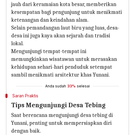
jauh dari keramaian kota besar, memberikan
kesempatan bagi pengunjung untuk menikmati
ketenangan dan keindahan alam.
Selain pemandangan laut biru yang luas, desa-
desa ini juga kaya akan sejarah dan tradisi
lokal.
Mengunjungi tempat-tempat ini
memungkinkan wisatawan untuk merasakan
kehidupan sehari-hari penduduk setempat
sambil menikmati arsitektur khas Yunani.
Anda sudah
33%
selesai
Saran Praktis
Tips Mengunjungi Desa Tebing
Saat berencana mengunjungi desa tebing di
Yunani, penting untuk mempersiapkan diri
dengan baik.