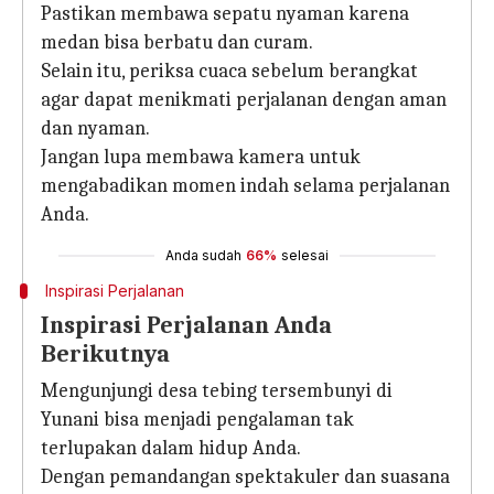
Pastikan membawa sepatu nyaman karena
medan bisa berbatu dan curam.
Selain itu, periksa cuaca sebelum berangkat
agar dapat menikmati perjalanan dengan aman
dan nyaman.
Jangan lupa membawa kamera untuk
mengabadikan momen indah selama perjalanan
Anda.
Anda sudah
66%
selesai
Inspirasi Perjalanan
Inspirasi Perjalanan Anda
Berikutnya
Mengunjungi desa tebing tersembunyi di
Yunani bisa menjadi pengalaman tak
terlupakan dalam hidup Anda.
Dengan pemandangan spektakuler dan suasana