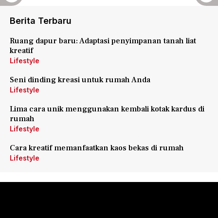
Berita Terbaru
Ruang dapur baru: Adaptasi penyimpanan tanah liat
kreatif
Lifestyle
Seni dinding kreasi untuk rumah Anda
Lifestyle
Lima cara unik menggunakan kembali kotak kardus di
rumah
Lifestyle
Cara kreatif memanfaatkan kaos bekas di rumah
Lifestyle