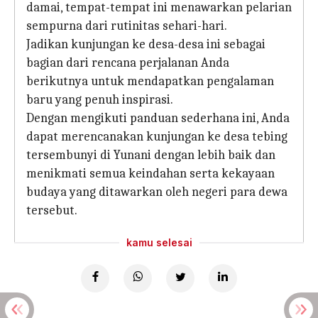
damai, tempat-tempat ini menawarkan pelarian
sempurna dari rutinitas sehari-hari.
Jadikan kunjungan ke desa-desa ini sebagai
bagian dari rencana perjalanan Anda
berikutnya untuk mendapatkan pengalaman
baru yang penuh inspirasi.
Dengan mengikuti panduan sederhana ini, Anda
dapat merencanakan kunjungan ke desa tebing
tersembunyi di Yunani dengan lebih baik dan
menikmati semua keindahan serta kekayaan
budaya yang ditawarkan oleh negeri para dewa
tersebut.
kamu selesai