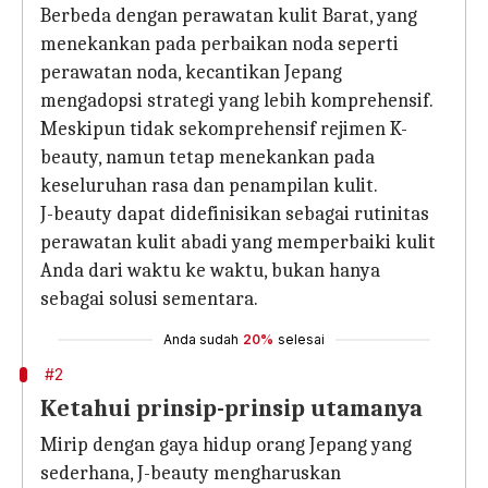
Berbeda dengan perawatan kulit Barat, yang
menekankan pada perbaikan noda seperti
perawatan noda, kecantikan Jepang
mengadopsi strategi yang lebih komprehensif.
Meskipun tidak sekomprehensif rejimen K-
beauty, namun tetap menekankan pada
keseluruhan rasa dan penampilan kulit.
J-beauty dapat didefinisikan sebagai rutinitas
perawatan kulit abadi yang memperbaiki kulit
Anda dari waktu ke waktu, bukan hanya
sebagai solusi sementara.
Anda sudah
20%
selesai
#2
Ketahui prinsip-prinsip utamanya
Mirip dengan gaya hidup orang Jepang yang
sederhana, J-beauty mengharuskan