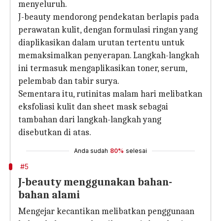
menyeluruh.
J-beauty mendorong pendekatan berlapis pada
perawatan kulit, dengan formulasi ringan yang
diaplikasikan dalam urutan tertentu untuk
memaksimalkan penyerapan. Langkah-langkah
ini termasuk mengaplikasikan toner, serum,
pelembab dan tabir surya.
Sementara itu, rutinitas malam hari melibatkan
eksfoliasi kulit dan sheet mask sebagai
tambahan dari langkah-langkah yang
disebutkan di atas.
Anda sudah
80%
selesai
#5
J-beauty menggunakan bahan-
bahan alami
Mengejar kecantikan melibatkan penggunaan