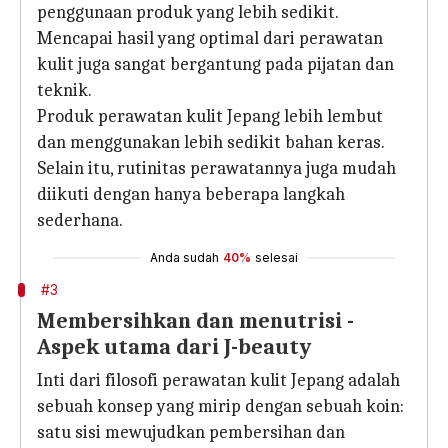
penggunaan produk yang lebih sedikit.
Mencapai hasil yang optimal dari perawatan
kulit juga sangat bergantung pada pijatan dan
teknik.
Produk perawatan kulit Jepang lebih lembut
dan menggunakan lebih sedikit bahan keras.
Selain itu, rutinitas perawatannya juga mudah
diikuti dengan hanya beberapa langkah
sederhana.
Anda sudah
40%
selesai
#3
Membersihkan dan menutrisi -
Aspek utama dari J-beauty
Inti dari filosofi perawatan kulit Jepang adalah
sebuah konsep yang mirip dengan sebuah koin:
satu sisi mewujudkan pembersihan dan