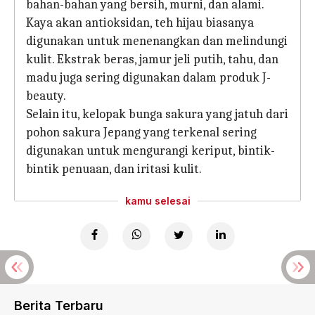
bahan-bahan yang bersih, murni, dan alami.
Kaya akan antioksidan, teh hijau biasanya
digunakan untuk menenangkan dan melindungi
kulit. Ekstrak beras, jamur jeli putih, tahu, dan
madu juga sering digunakan dalam produk J-
beauty.
Selain itu, kelopak bunga sakura yang jatuh dari
pohon sakura Jepang yang terkenal sering
digunakan untuk mengurangi keriput, bintik-
bintik penuaan, dan iritasi kulit.
kamu selesai
Berita Terbaru