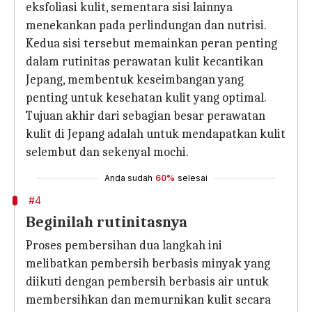
eksfoliasi kulit, sementara sisi lainnya
menekankan pada perlindungan dan nutrisi.
Kedua sisi tersebut memainkan peran penting
dalam rutinitas perawatan kulit kecantikan
Jepang, membentuk keseimbangan yang
penting untuk kesehatan kulit yang optimal.
Tujuan akhir dari sebagian besar perawatan
kulit di Jepang adalah untuk mendapatkan kulit
selembut dan sekenyal mochi.
Anda sudah
60%
selesai
#4
Beginilah rutinitasnya
Proses pembersihan dua langkah ini
melibatkan pembersih berbasis minyak yang
diikuti dengan pembersih berbasis air untuk
membersihkan dan memurnikan kulit secara