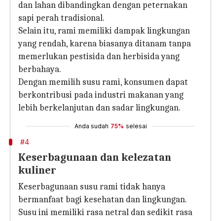
dan lahan dibandingkan dengan peternakan
sapi perah tradisional.
Selain itu, rami memiliki dampak lingkungan
yang rendah, karena biasanya ditanam tanpa
memerlukan pestisida dan herbisida yang
berbahaya.
Dengan memilih susu rami, konsumen dapat
berkontribusi pada industri makanan yang
lebih berkelanjutan dan sadar lingkungan.
Anda sudah
75%
selesai
#4
Keserbagunaan dan kelezatan
kuliner
Keserbagunaan susu rami tidak hanya
bermanfaat bagi kesehatan dan lingkungan.
Susu ini memiliki rasa netral dan sedikit rasa