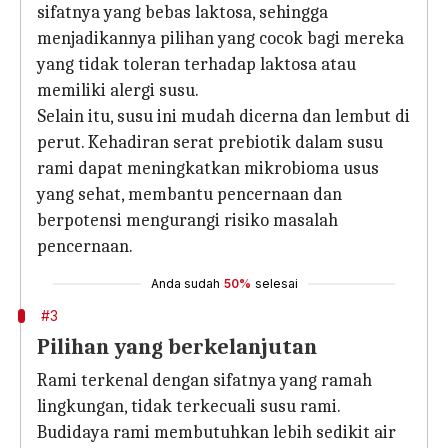
sifatnya yang bebas laktosa, sehingga
menjadikannya pilihan yang cocok bagi mereka
yang tidak toleran terhadap laktosa atau
memiliki alergi susu.
Selain itu, susu ini mudah dicerna dan lembut di
perut. Kehadiran serat prebiotik dalam susu
rami dapat meningkatkan mikrobioma usus
yang sehat, membantu pencernaan dan
berpotensi mengurangi risiko masalah
pencernaan.
Anda sudah
50%
selesai
#3
Pilihan yang berkelanjutan
Rami terkenal dengan sifatnya yang ramah
lingkungan, tidak terkecuali susu rami.
Budidaya rami membutuhkan lebih sedikit air