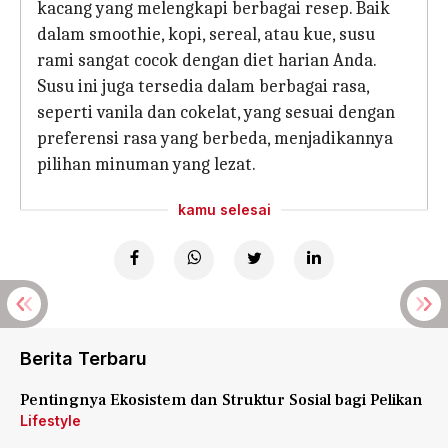
kacang yang melengkapi berbagai resep. Baik
dalam smoothie, kopi, sereal, atau kue, susu
rami sangat cocok dengan diet harian Anda.
Susu ini juga tersedia dalam berbagai rasa,
seperti vanila dan cokelat, yang sesuai dengan
preferensi rasa yang berbeda, menjadikannya
pilihan minuman yang lezat.
kamu selesai
Berita Terbaru
Pentingnya Ekosistem dan Struktur Sosial bagi Pelikan
Lifestyle