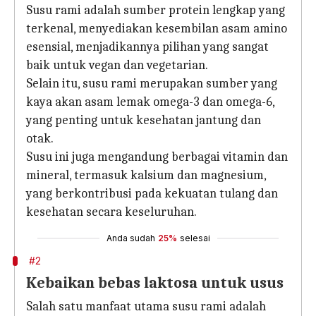
Susu rami adalah sumber protein lengkap yang
terkenal, menyediakan kesembilan asam amino
esensial, menjadikannya pilihan yang sangat
baik untuk vegan dan vegetarian.
Selain itu, susu rami merupakan sumber yang
kaya akan asam lemak omega-3 dan omega-6,
yang penting untuk kesehatan jantung dan
otak.
Susu ini juga mengandung berbagai vitamin dan
mineral, termasuk kalsium dan magnesium,
yang berkontribusi pada kekuatan tulang dan
kesehatan secara keseluruhan.
Anda sudah
25%
selesai
#2
Kebaikan bebas laktosa untuk usus
Salah satu manfaat utama susu rami adalah