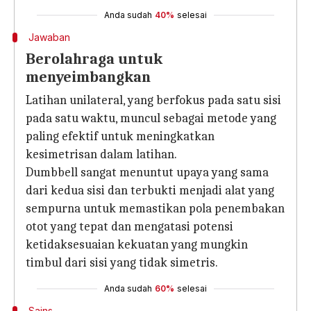
Anda sudah
40%
selesai
Jawaban
Berolahraga untuk
menyeimbangkan
Latihan unilateral, yang berfokus pada satu sisi
pada satu waktu, muncul sebagai metode yang
paling efektif untuk meningkatkan
kesimetrisan dalam latihan.
Dumbbell sangat menuntut upaya yang sama
dari kedua sisi dan terbukti menjadi alat yang
sempurna untuk memastikan pola penembakan
otot yang tepat dan mengatasi potensi
ketidaksesuaian kekuatan yang mungkin
timbul dari sisi yang tidak simetris.
Anda sudah
60%
selesai
Sains