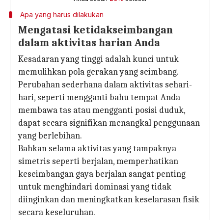
Apa yang harus dilakukan
Mengatasi ketidakseimbangan
dalam aktivitas harian Anda
Kesadaran yang tinggi adalah kunci untuk
memulihkan pola gerakan yang seimbang.
Perubahan sederhana dalam aktivitas sehari-
hari, seperti mengganti bahu tempat Anda
membawa tas atau mengganti posisi duduk,
dapat secara signifikan menangkal penggunaan
yang berlebihan.
Bahkan selama aktivitas yang tampaknya
simetris seperti berjalan, memperhatikan
keseimbangan gaya berjalan sangat penting
untuk menghindari dominasi yang tidak
diinginkan dan meningkatkan keselarasan fisik
secara keseluruhan.