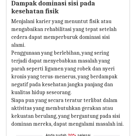
Dampak dominasi sisi pada
kesehatan fisik
Menjalani karier yang menuntut fisik atau
mengabaikan rehabilitasi yang tepat setelah
cedera dapat memperburuk dominasi sisi
alami.
Penggunaan yang berlebihan, yang sering
terjadi dapat menyebabkan masalah yang
parah seperti ligamen yang robek dan nyeri
kronis yang terus-menerus, yang berdampak
negatif pada kesehatan jangka panjang dan
kualitas hidup seseorang.
Siapa pun yang secara teratur terlibat dalam
aktivitas yang membutuhkan gerakan atau
kekuatan berulang, yang bergantung pada sisi
dominan mereka, dapat mengalami masalah ini.
Anda sudah
20%
selesai