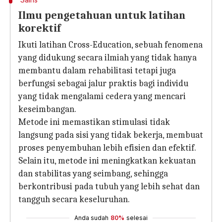
Ilmu pengetahuan untuk latihan
korektif
Ikuti latihan Cross-Education, sebuah fenomena
yang didukung secara ilmiah yang tidak hanya
membantu dalam rehabilitasi tetapi juga
berfungsi sebagai jalur praktis bagi individu
yang tidak mengalami cedera yang mencari
keseimbangan.
Metode ini memastikan stimulasi tidak
langsung pada sisi yang tidak bekerja, membuat
proses penyembuhan lebih efisien dan efektif.
Selain itu, metode ini meningkatkan kekuatan
dan stabilitas yang seimbang, sehingga
berkontribusi pada tubuh yang lebih sehat dan
tangguh secara keseluruhan.
Anda sudah
80%
selesai