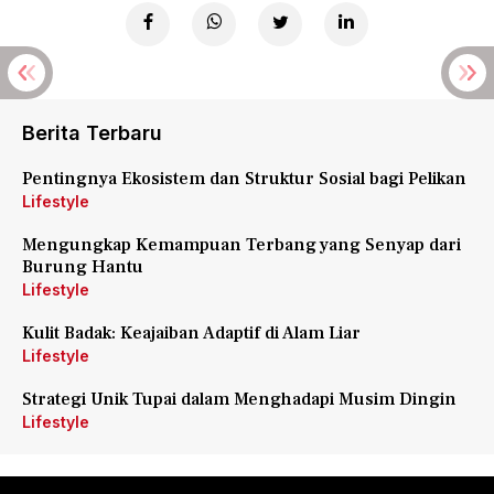
Berita Terbaru
Pentingnya Ekosistem dan Struktur Sosial bagi Pelikan
Lifestyle
Mengungkap Kemampuan Terbang yang Senyap dari
Burung Hantu
Lifestyle
Kulit Badak: Keajaiban Adaptif di Alam Liar
Lifestyle
Strategi Unik Tupai dalam Menghadapi Musim Dingin
Lifestyle