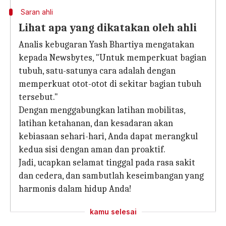
Saran ahli
Lihat apa yang dikatakan oleh ahli
Analis kebugaran Yash Bhartiya mengatakan
kepada Newsbytes, "Untuk memperkuat bagian
tubuh, satu-satunya cara adalah dengan
memperkuat otot-otot di sekitar bagian tubuh
tersebut."
Dengan menggabungkan latihan mobilitas,
latihan ketahanan, dan kesadaran akan
kebiasaan sehari-hari, Anda dapat merangkul
kedua sisi dengan aman dan proaktif.
Jadi, ucapkan selamat tinggal pada rasa sakit
dan cedera, dan sambutlah keseimbangan yang
harmonis dalam hidup Anda!
kamu selesai