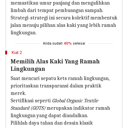
memastikan umur panjang dan mengalihkan
limbah dari tempat pembuangan sampah.
Strategi-strategi ini secara kolektif membentuk
jalan menuju pilihan alas kaki yang lebih ramah
lingkungan.
Anda sudah
40%
selesai
Kiat 2
Memilih Alas Kaki Yang Ramah
Lingkungan
Saat mencari sepatu kets ramah lingkungan,
prioritaskan transparansi dalam praktik
merek.
Sertifikasi seperti
Global Organic Textile
Standard (GOTS)
merupakan indikator ramah
lingkungan yang dapat diandalkan.
Pilihlah daya tahan dan desain klasik