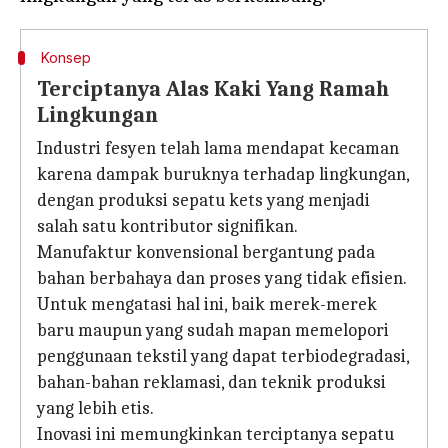
Konsep
Terciptanya Alas Kaki Yang Ramah
Lingkungan
Industri fesyen telah lama mendapat kecaman
karena dampak buruknya terhadap lingkungan,
dengan produksi sepatu kets yang menjadi
salah satu kontributor signifikan.
Manufaktur konvensional bergantung pada
bahan berbahaya dan proses yang tidak efisien.
Untuk mengatasi hal ini, baik merek-merek
baru maupun yang sudah mapan memelopori
penggunaan tekstil yang dapat terbiodegradasi,
bahan-bahan reklamasi, dan teknik produksi
yang lebih etis.
Inovasi ini memungkinkan terciptanya sepatu