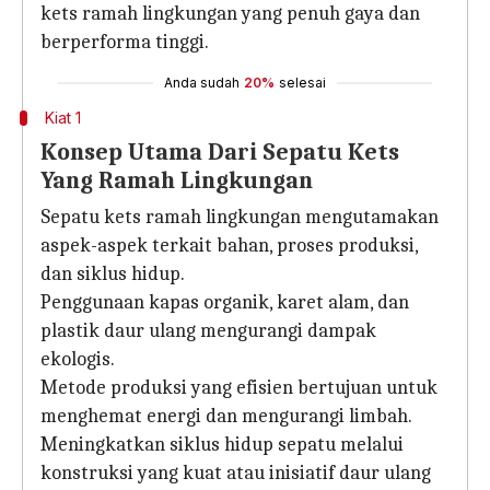
kets ramah lingkungan yang penuh gaya dan
berperforma tinggi.
Anda sudah
20%
selesai
Kiat 1
Konsep Utama Dari Sepatu Kets
Yang Ramah Lingkungan
Sepatu kets ramah lingkungan mengutamakan
aspek-aspek terkait bahan, proses produksi,
dan siklus hidup.
Penggunaan kapas organik, karet alam, dan
plastik daur ulang mengurangi dampak
ekologis.
Metode produksi yang efisien bertujuan untuk
menghemat energi dan mengurangi limbah.
Meningkatkan siklus hidup sepatu melalui
konstruksi yang kuat atau inisiatif daur ulang