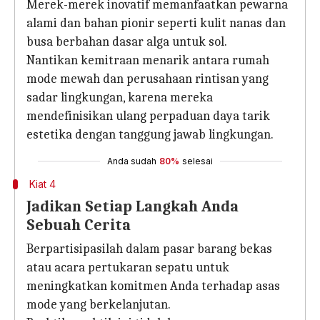
Merek-merek inovatif memanfaatkan pewarna
alami dan bahan pionir seperti kulit nanas dan
busa berbahan dasar alga untuk sol.
Nantikan kemitraan menarik antara rumah
mode mewah dan perusahaan rintisan yang
sadar lingkungan, karena mereka
mendefinisikan ulang perpaduan daya tarik
estetika dengan tanggung jawab lingkungan.
Anda sudah
80%
selesai
Kiat 4
Jadikan Setiap Langkah Anda
Sebuah Cerita
Berpartisipasilah dalam pasar barang bekas
atau acara pertukaran sepatu untuk
meningkatkan komitmen Anda terhadap asas
mode yang berkelanjutan.