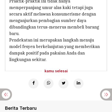
Praktik-praktik ini tidak hanya
memperpanjang umur alas kaki tetapi juga
secara aktif melawan konsumerisme dengan
menganjurkan pembagian sumber daya
dibandingkan terus-menerus membeli barang
baru.
Pendekatan ini merupakan langkah menuju
model fesyen berkelanjutan yang memberikan
dampak positif pada pakaian Anda dan
lingkungan sekitar.
kamu selesai
Berita Terbaru