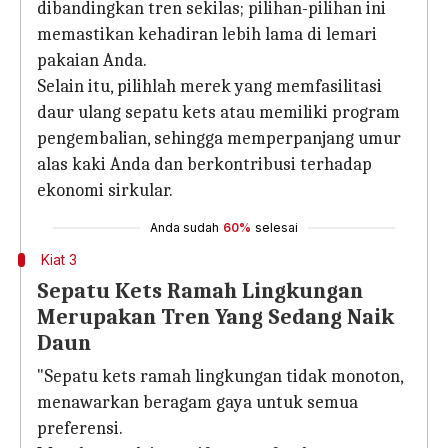
dibandingkan tren sekilas; pilihan-pilihan ini
memastikan kehadiran lebih lama di lemari
pakaian Anda.
Selain itu, pilihlah merek yang memfasilitasi
daur ulang sepatu kets atau memiliki program
pengembalian, sehingga memperpanjang umur
alas kaki Anda dan berkontribusi terhadap
ekonomi sirkular.
Anda sudah
60%
selesai
Kiat 3
Sepatu Kets Ramah Lingkungan
Merupakan Tren Yang Sedang Naik
Daun
"Sepatu kets ramah lingkungan tidak monoton,
menawarkan beragam gaya untuk semua
preferensi.