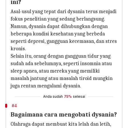
ini?
Asal-usul yang tepat dari dysania terus menjadi
fokus penelitian yang sedang berlangsung.
Namun, dysania dapat dihubungkan dengan
beberapa kondisi kesehatan yang berbeda
seperti depresi, gangguan kecemasan, dan stres
kronis.
Selain itu, orang dengan gangguan tidur yang
sudah ada sebelumnya, seperti insomnia atau
sleep apnea, atau mereka yang memiliki
masalah jantung atau masalah tiroid mungkin
juga rentan mengalami dysania.
Anda sudah
75%
selesai
#4
Bagaimana cara mengobati dysania?
Olahraga dapat membuat kita lelah dan letih,