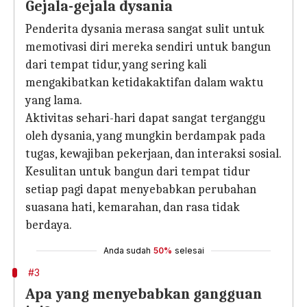
Gejala-gejala dysania
Penderita dysania merasa sangat sulit untuk
memotivasi diri mereka sendiri untuk bangun
dari tempat tidur, yang sering kali
mengakibatkan ketidakaktifan dalam waktu
yang lama.
Aktivitas sehari-hari dapat sangat terganggu
oleh dysania, yang mungkin berdampak pada
tugas, kewajiban pekerjaan, dan interaksi sosial.
Kesulitan untuk bangun dari tempat tidur
setiap pagi dapat menyebabkan perubahan
suasana hati, kemarahan, dan rasa tidak
berdaya.
Anda sudah
50%
selesai
#3
Apa yang menyebabkan gangguan