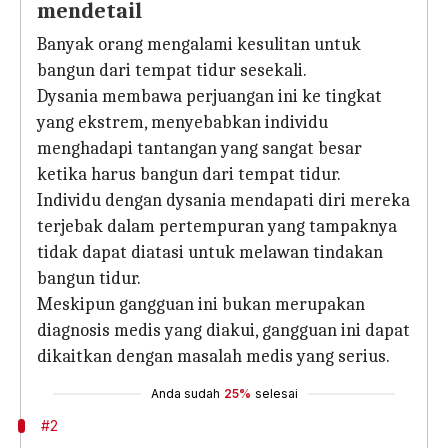
mendetail
Banyak orang mengalami kesulitan untuk
bangun dari tempat tidur sesekali.
Dysania membawa perjuangan ini ke tingkat
yang ekstrem, menyebabkan individu
menghadapi tantangan yang sangat besar
ketika harus bangun dari tempat tidur.
Individu dengan dysania mendapati diri mereka
terjebak dalam pertempuran yang tampaknya
tidak dapat diatasi untuk melawan tindakan
bangun tidur.
Meskipun gangguan ini bukan merupakan
diagnosis medis yang diakui, gangguan ini dapat
dikaitkan dengan masalah medis yang serius.
Anda sudah
25%
selesai
#2