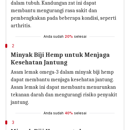
dalam tubuh. Kandungan zat ini dapat
membantu mengurangi rasa sakit dan
pembengkakan pada beberapa kondisi, seperti
arthritis.
Anda sudah
20%
selesai
2
Minyak Biji Hemp untuk Menjaga
Kesehatan Jantung
Asam lemak omega-3 dalam minyak biji hemp
dapat membantu menjaga kesehatan jantung.
Asam lemak ini dapat membantu menurunkan
tekanan darah dan mengurangi risiko penyakit
jantung.
Anda sudah
40%
selesai
3