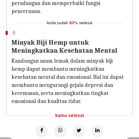
peradangan dan memperbaiki fungsi
pencernaan.
Anda sudah
80%
selesai
5
Minyak Biji Hemp untuk
Meningkatkan Kesehatan Mental
Kandungan asam lemak dalam minyak biji
hemp dapat membantu meningkatkan
kesehatan mental dan emosional. Hal ini dapat
membantu mengurangi gejala depresi dan
kecemasan, serta meningkatkan tingkat
emosional dan kualitas tidur.
kamu selesai