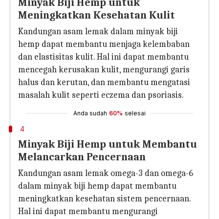
Minyak Biji Hemp untuk
Meningkatkan Kesehatan Kulit
Kandungan asam lemak dalam minyak biji
hemp dapat membantu menjaga kelembaban
dan elastisitas kulit. Hal ini dapat membantu
mencegah kerusakan kulit, mengurangi garis
halus dan kerutan, dan membantu mengatasi
masalah kulit seperti eczema dan psoriasis.
Anda sudah
60%
selesai
4
Minyak Biji Hemp untuk Membantu
Melancarkan Pencernaan
Kandungan asam lemak omega-3 dan omega-6
dalam minyak biji hemp dapat membantu
meningkatkan kesehatan sistem pencernaan.
Hal ini dapat membantu mengurangi