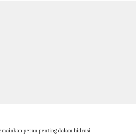
emainkan peran penting dalam hidrasi.