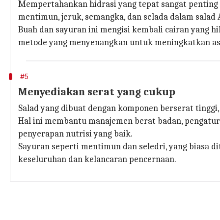
Mempertahankan hidrasi yang tepat sangat penting un
mentimun, jeruk, semangka, dan selada dalam salad 
Buah dan sayuran ini mengisi kembali cairan yang 
metode yang menyenangkan untuk meningkatkan asu
#5
Menyediakan serat yang cukup
Salad yang dibuat dengan komponen berserat tinggi, 
Hal ini membantu manajemen berat badan, pengatur
penyerapan nutrisi yang baik.
Sayuran seperti mentimun dan seledri, yang biasa di
keseluruhan dan kelancaran pencernaan.