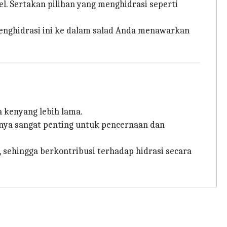
l. Sertakan pilihan yang menghidrasi seperti
enghidrasi ini ke dalam salad Anda menawarkan
a kenyang lebih lama.
nya sangat penting untuk pencernaan dan
, sehingga berkontribusi terhadap hidrasi secara