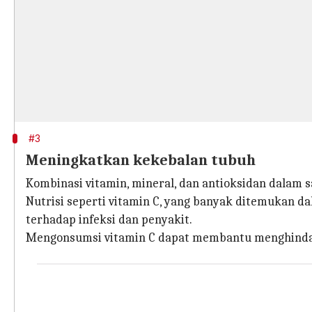
#3
Meningkatkan kekebalan tubuh
Kombinasi vitamin, mineral, dan antioksidan dalam 
Nutrisi seperti vitamin C, yang banyak ditemukan 
terhadap infeksi dan penyakit.
Mengonsumsi vitamin C dapat membantu menghindari