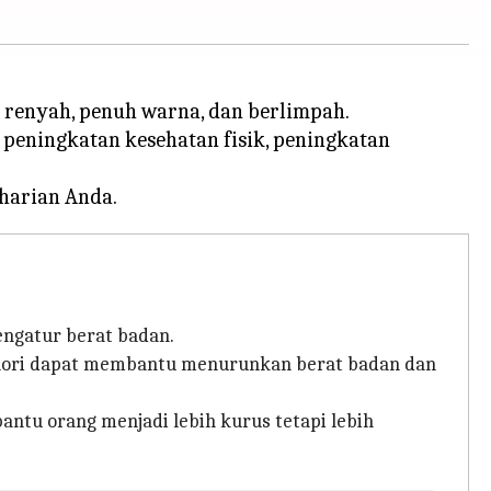
 renyah, penuh warna, dan berlimpah.
peningkatan kesehatan fisik, peningkatan
ngatur berat badan.
kalori dapat membantu menurunkan berat badan dan
tu orang menjadi lebih kurus tetapi lebih