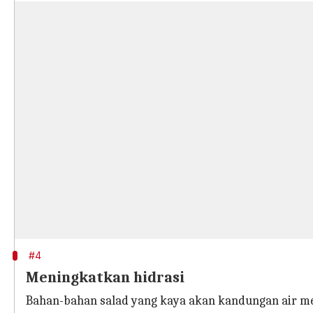
#4
Meningkatkan hidrasi
Bahan-bahan salad yang kaya akan kandungan air m