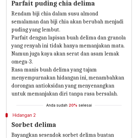
Parfait puding chia delima
Rendam biji chia dalam susu almond
semalaman dan biji chia akan berubah menjadi
puding yang lembut.
Parfait dengan lapisan buah delima dan granola
yang renyah ini tidak hanya memanjakan mata.
Namun juga kaya akan serat dan asam lemak
omega-3.
Rasa manis buah delima yang tajam
menyempurnakan hidangan ini, menambahkan
dorongan antioksidan yang menyenangkan
untuk memanjakan diri tanpa rasa bersalah.
Anda sudah
20%
selesai
Hidangan 2
Sorbet delima
Bayangkan sesendok sorbet delima buatan