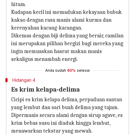
hitam.
Kudapan kecil ini memadukan kekayaan bubuk
kakao dengan rasa manis alami kurma dan
kerenyahan kacang-kacangan.
Dikemas dengan biji delima yang berair, camilan
ini merupakan pilihan bergizi bagi mereka yang
ingin memuaskan hasrat makan manis
sekaligus menambah energi.
Anda sudah
60%
selesai
Hidangan 4
Es krim kelapa-delima
Cicipi es krim kelapa delima, perpaduan santan
yang lembut dan sari buah delima yang tajam.
Dipermanis secara alami dengan sirup agave, es
krim bebas susu ini diaduk hingga lembut,
menawarkan tekstur yang mewah.