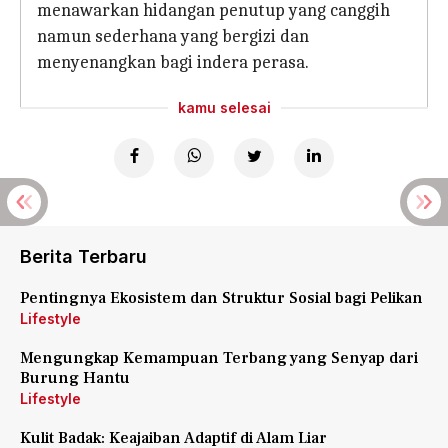
menawarkan hidangan penutup yang canggih
namun sederhana yang bergizi dan
menyenangkan bagi indera perasa.
kamu selesai
Berita Terbaru
Pentingnya Ekosistem dan Struktur Sosial bagi Pelikan
Lifestyle
Mengungkap Kemampuan Terbang yang Senyap dari
Burung Hantu
Lifestyle
Kulit Badak: Keajaiban Adaptif di Alam Liar