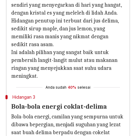
sendiri yang menyegarkan di hari yang hangat,
dengan kristal es yang meleleh di lidah Anda.
Hidangan penutup ini terbuat dari jus delima,
sedikit sirup maple, dan jus lemon, yang
memiliki rasa manis yang nikmat dengan
sedikit rasa asam.
Ini adalah pilihan yang sangat baik untuk
pembersih langit-langit mulut atau makanan
ringan yang menyejukkan saat suhu udara
meningkat.
Anda sudah
40%
selesai
Hidangan 3
Bola-bola energi coklat-delima
Bola-bola energi, camilan yang sempurna untuk
dibawa bepergian, menjadi suguhan yang lezat
saat buah delima berpadu dengan cokelat