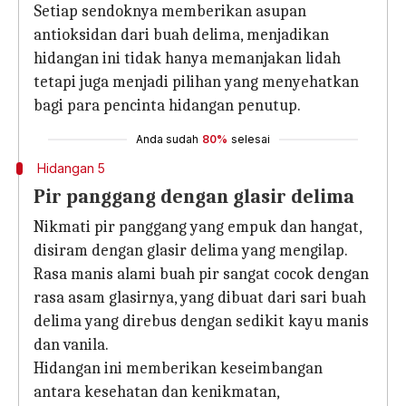
Setiap sendoknya memberikan asupan
antioksidan dari buah delima, menjadikan
hidangan ini tidak hanya memanjakan lidah
tetapi juga menjadi pilihan yang menyehatkan
bagi para pencinta hidangan penutup.
Anda sudah
80%
selesai
Hidangan 5
Pir panggang dengan glasir delima
Nikmati pir panggang yang empuk dan hangat,
disiram dengan glasir delima yang mengilap.
Rasa manis alami buah pir sangat cocok dengan
rasa asam glasirnya, yang dibuat dari sari buah
delima yang direbus dengan sedikit kayu manis
dan vanila.
Hidangan ini memberikan keseimbangan
antara kesehatan dan kenikmatan,