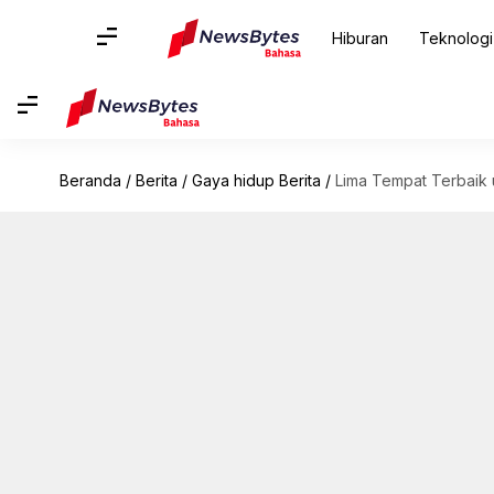
Hiburan
Teknologi
Beranda
/
Berita
/
Gaya hidup Berita
/
Lima Tempat Terbaik 