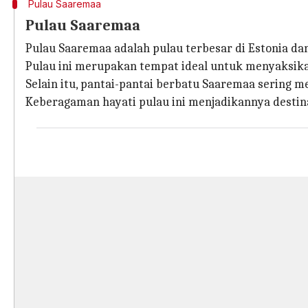
Pulau Saaremaa
Pulau Saaremaa
Pulau Saaremaa adalah pulau terbesar di Estonia d
Pulau ini merupakan tempat ideal untuk menyaksika
Selain itu, pantai-pantai berbatu Saaremaa sering 
Keberagaman hayati pulau ini menjadikannya destinas