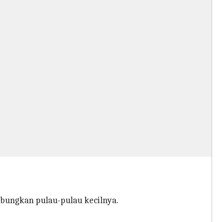
bungkan pulau-pulau kecilnya.