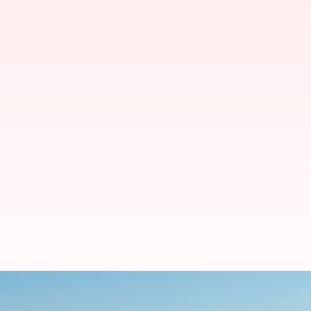
Lima Tempat Terbaik untuk Meny