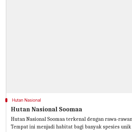
Hutan Nasional
Hutan Nasional Soomaa
Hutan Nasional Soomaa terkenal dengan rawa-rawan
Tempat ini menjadi habitat bagi banyak spesies unik