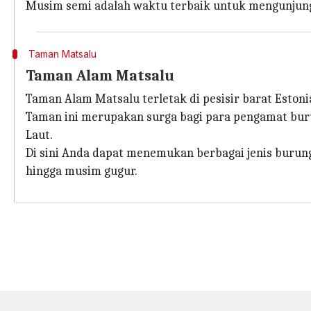
Musim semi adalah waktu terbaik untuk mengunjung
Taman Matsalu
Taman Alam Matsalu
Taman Alam Matsalu terletak di pesisir barat Estoni
Taman ini merupakan surga bagi para pengamat bur
Laut.
Di sini Anda dapat menemukan berbagai jenis burun
hingga musim gugur.