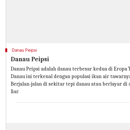
Danau Peipsi
Danau Peipsi
Danau Peipsi adalah danau terbesar kedua di Eropa 
Danau ini terkenal dengan populasi ikan air tawarny
Berjalan-jalan di sekitar tepi danau atau berlaya
liar.