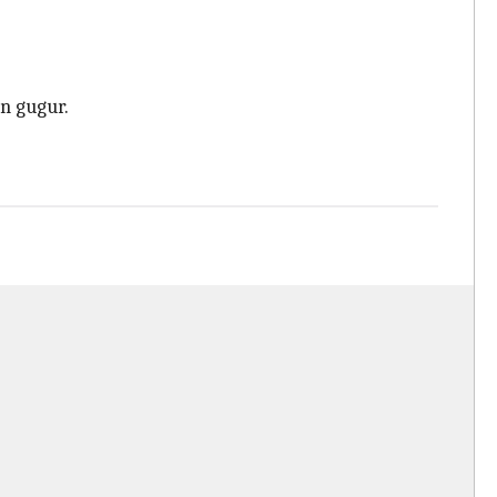
n gugur.