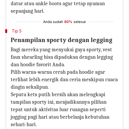
datar atau ankle boots agar tetap nyaman
sepanjang hari.
Anda sudah
80%
selesai
Tip 5
Penampilan sporty dengan legging
Bagi mereka yang menyukai gaya sporty, vest
faux shearling bisa dipadukan dengan legging
dan hoodie favorit Anda.
Pilih warna-warna cerah pada hoodie agar
terlihat lebih energik dan ceria meskipun cuaca
dingin sekalipun.
Sepatu kets putih bersih akan melengkapi
tampilan sporty ini, menjadikannya pilihan
tepat untuk aktivitas luar ruangan seperti
jogging pagi hari atau berbelanja kebutuhan
sehari-hari.