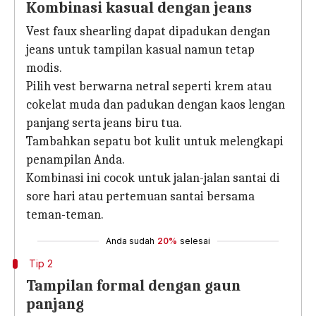
Kombinasi kasual dengan jeans
Vest faux shearling dapat dipadukan dengan
jeans untuk tampilan kasual namun tetap
modis.
Pilih vest berwarna netral seperti krem atau
cokelat muda dan padukan dengan kaos lengan
panjang serta jeans biru tua.
Tambahkan sepatu bot kulit untuk melengkapi
penampilan Anda.
Kombinasi ini cocok untuk jalan-jalan santai di
sore hari atau pertemuan santai bersama
teman-teman.
Anda sudah
20%
selesai
Tip 2
Tampilan formal dengan gaun
panjang