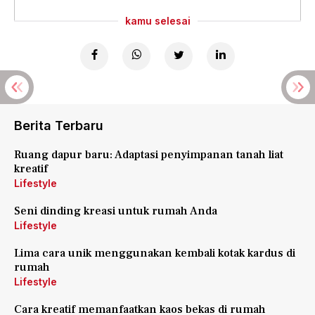
kamu selesai
Berita Terbaru
Ruang dapur baru: Adaptasi penyimpanan tanah liat
kreatif
Lifestyle
Seni dinding kreasi untuk rumah Anda
Lifestyle
Lima cara unik menggunakan kembali kotak kardus di
rumah
Lifestyle
Cara kreatif memanfaatkan kaos bekas di rumah