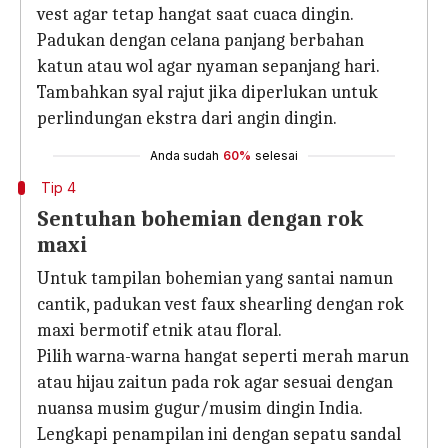
vest agar tetap hangat saat cuaca dingin.
Padukan dengan celana panjang berbahan
katun atau wol agar nyaman sepanjang hari.
Tambahkan syal rajut jika diperlukan untuk
perlindungan ekstra dari angin dingin.
Anda sudah
60%
selesai
Tip 4
Sentuhan bohemian dengan rok
maxi
Untuk tampilan bohemian yang santai namun
cantik, padukan vest faux shearling dengan rok
maxi bermotif etnik atau floral.
Pilih warna-warna hangat seperti merah marun
atau hijau zaitun pada rok agar sesuai dengan
nuansa musim gugur/musim dingin India.
Lengkapi penampilan ini dengan sepatu sandal