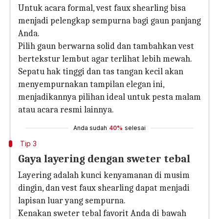
Untuk acara formal, vest faux shearling bisa
menjadi pelengkap sempurna bagi gaun panjang
Anda.
Pilih gaun berwarna solid dan tambahkan vest
bertekstur lembut agar terlihat lebih mewah.
Sepatu hak tinggi dan tas tangan kecil akan
menyempurnakan tampilan elegan ini,
menjadikannya pilihan ideal untuk pesta malam
atau acara resmi lainnya.
Anda sudah
40%
selesai
Tip 3
Gaya layering dengan sweter tebal
Layering adalah kunci kenyamanan di musim
dingin, dan vest faux shearling dapat menjadi
lapisan luar yang sempurna.
Kenakan sweter tebal favorit Anda di bawah