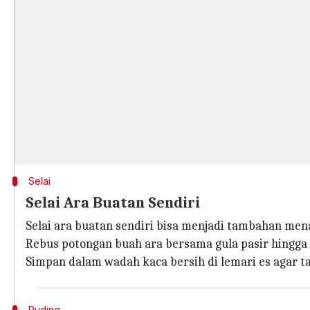
Selai
Selai Ara Buatan Sendiri
Selai ara buatan sendiri bisa menjadi tambahan men
Rebus potongan buah ara bersama gula pasir hingga 
Simpan dalam wadah kaca bersih di lemari es agar t
Puding