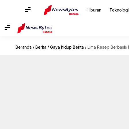
Hiburan
Teknologi
Beranda
/
Berita
/
Gaya hidup Berita
/
Lima Resep Berbasis 