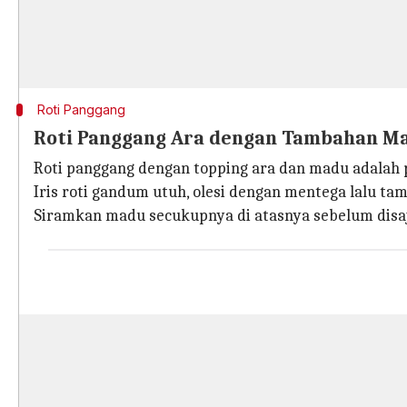
Roti Panggang
Roti Panggang Ara dengan Tambahan M
Roti panggang dengan topping ara dan madu adalah 
Iris roti gandum utuh, olesi dengan mentega lalu ta
Siramkan madu secukupnya di atasnya sebelum disaj