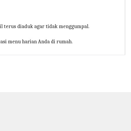
l terus diaduk agar tidak menggumpal.
asi menu harian Anda di rumah.