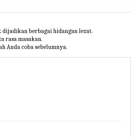
 dijadikan berbagai hidangan lezat.
ta rasa masakan.