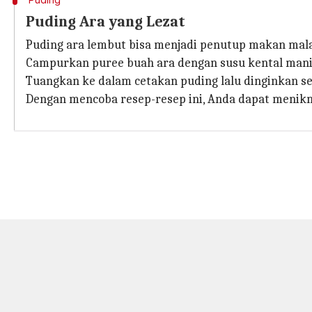
Puding Ara yang Lezat
Puding ara lembut bisa menjadi penutup makan ma
Campurkan puree buah ara dengan susu kental manis
Tuangkan ke dalam cetakan puding lalu dinginkan se
Dengan mencoba resep-resep ini, Anda dapat menikm