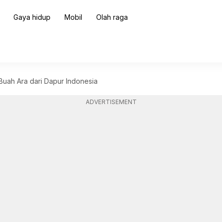
Gaya hidup
Mobil
Olah raga
Buah Ara dari Dapur Indonesia
ADVERTISEMENT