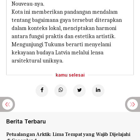
Nouveau-nya.
Kota ini memberikan pandangan mendalam
tentang bagaimana gaya tersebut diterapkan
dalam konteks lokal, menciptakan harmoni
antara fungsi praktis dan estetika artistik.
Mengunjungi Tukums berarti menyelami
kekayaan budaya Latvia melalui lensa
arsitektural uniknya.
kamu selesai
Berita Terbaru
Petualangan Arktik: Lima Tempat yang Wajib Dijelajahi