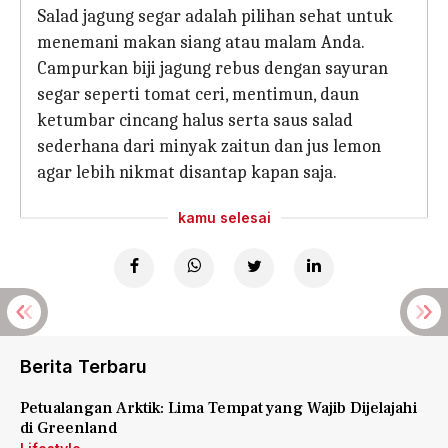
Salad jagung segar adalah pilihan sehat untuk
menemani makan siang atau malam Anda.
Campurkan biji jagung rebus dengan sayuran
segar seperti tomat ceri, mentimun, daun
ketumbar cincang halus serta saus salad
sederhana dari minyak zaitun dan jus lemon
agar lebih nikmat disantap kapan saja.
kamu selesai
Berita Terbaru
Petualangan Arktik: Lima Tempat yang Wajib Dijelajahi
di Greenland