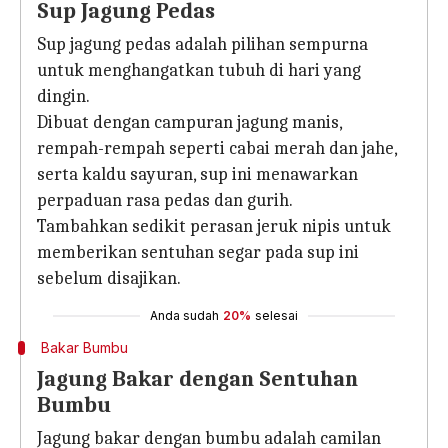
Sup Jagung Pedas
Sup jagung pedas adalah pilihan sempurna
untuk menghangatkan tubuh di hari yang
dingin.
Dibuat dengan campuran jagung manis,
rempah-rempah seperti cabai merah dan jahe,
serta kaldu sayuran, sup ini menawarkan
perpaduan rasa pedas dan gurih.
Tambahkan sedikit perasan jeruk nipis untuk
memberikan sentuhan segar pada sup ini
sebelum disajikan.
Anda sudah
20%
selesai
Bakar Bumbu
Jagung Bakar dengan Sentuhan
Bumbu
Jagung bakar dengan bumbu adalah camilan