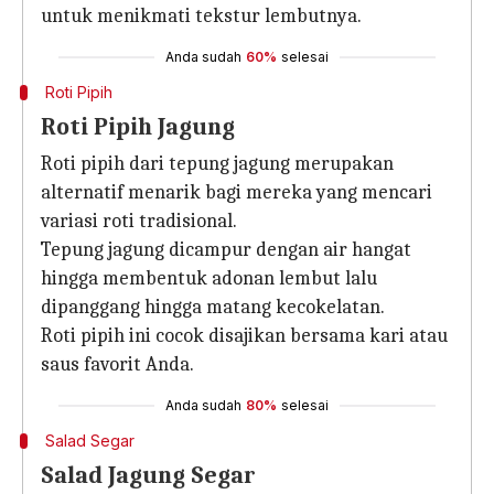
untuk menikmati tekstur lembutnya.
Anda sudah
60%
selesai
Roti Pipih
Roti Pipih Jagung
Roti pipih dari tepung jagung merupakan
alternatif menarik bagi mereka yang mencari
variasi roti tradisional.
Tepung jagung dicampur dengan air hangat
hingga membentuk adonan lembut lalu
dipanggang hingga matang kecokelatan.
Roti pipih ini cocok disajikan bersama kari atau
saus favorit Anda.
Anda sudah
80%
selesai
Salad Segar
Salad Jagung Segar