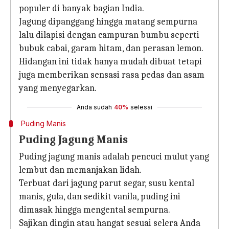
populer di banyak bagian India.
Jagung dipanggang hingga matang sempurna
lalu dilapisi dengan campuran bumbu seperti
bubuk cabai, garam hitam, dan perasan lemon.
Hidangan ini tidak hanya mudah dibuat tetapi
juga memberikan sensasi rasa pedas dan asam
yang menyegarkan.
Anda sudah
40%
selesai
Puding Manis
Puding Jagung Manis
Puding jagung manis adalah pencuci mulut yang
lembut dan memanjakan lidah.
Terbuat dari jagung parut segar, susu kental
manis, gula, dan sedikit vanila, puding ini
dimasak hingga mengental sempurna.
Sajikan dingin atau hangat sesuai selera Anda