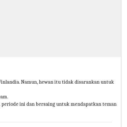
inlandia. Namun, hewan itu tidak disarankan untuk
cam.
a periode ini dan bersaing untuk mendapatkan teman