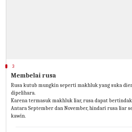
3
Membelai rusa
Rusa kutub mungkin seperti makhluk yang suka diem
dipelihara.
Karena termasuk makhluk liar, rusa dapat bertindak
Antara September dan November, hindari rusa liar 
kawin.