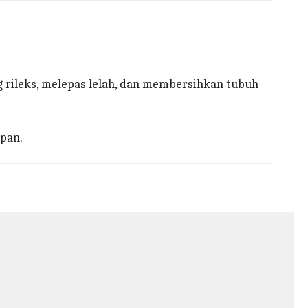
 rileks, melepas lelah, dan membersihkan tubuh
pan.