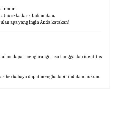
asi umum.
, atau sekadar sibuk makan.
ulan apa yang ingin Anda katakan!
i alam dapat mengurangi rasa bangga dan identitas
vitas berbahaya dapat menghadapi tindakan hukum.