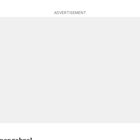
ADVERTISEMENT