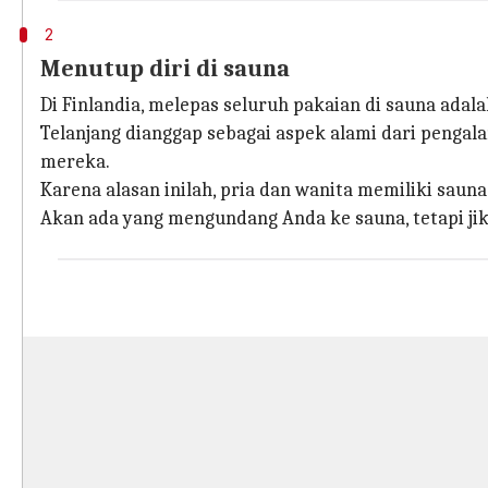
2
Menutup diri di sauna
Di Finlandia, melepas seluruh pakaian di sauna adal
Telanjang dianggap sebagai aspek alami dari pengal
mereka.
Karena alasan inilah, pria dan wanita memiliki sauna
Akan ada yang mengundang Anda ke sauna, tetapi ji