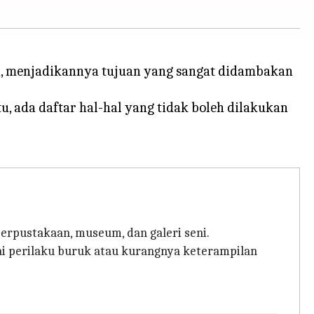
rn, menjadikannya tujuan yang sangat didambakan
tu, ada daftar hal-hal yang tidak boleh dilakukan
erpustakaan, museum, dan galeri seni.
agai perilaku buruk atau kurangnya keterampilan