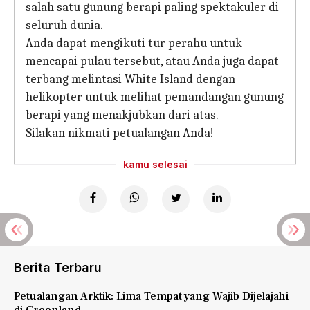
salah satu gunung berapi paling spektakuler di
seluruh dunia.
Anda dapat mengikuti tur perahu untuk
mencapai pulau tersebut, atau Anda juga dapat
terbang melintasi White Island dengan
helikopter untuk melihat pemandangan gunung
berapi yang menakjubkan dari atas.
Silakan nikmati petualangan Anda!
kamu selesai
Berita Terbaru
Petualangan Arktik: Lima Tempat yang Wajib Dijelajahi