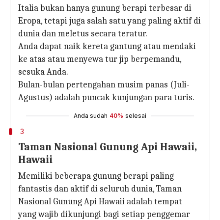
Italia bukan hanya gunung berapi terbesar di
Eropa, tetapi juga salah satu yang paling aktif di
dunia dan meletus secara teratur.
Anda dapat naik kereta gantung atau mendaki
ke atas atau menyewa tur jip berpemandu,
sesuka Anda.
Bulan-bulan pertengahan musim panas (Juli-
Agustus) adalah puncak kunjungan para turis.
Anda sudah
40%
selesai
3
Taman Nasional Gunung Api Hawaii,
Hawaii
Memiliki beberapa gunung berapi paling
fantastis dan aktif di seluruh dunia, Taman
Nasional Gunung Api Hawaii adalah tempat
yang wajib dikunjungi bagi setiap penggemar