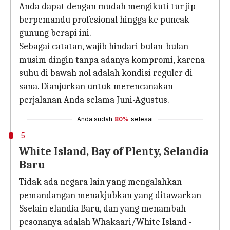
Anda dapat dengan mudah mengikuti tur jip
berpemandu profesional hingga ke puncak
gunung berapi ini.
Sebagai catatan, wajib hindari bulan-bulan
musim dingin tanpa adanya kompromi, karena
suhu di bawah nol adalah kondisi reguler di
sana. Dianjurkan untuk merencanakan
perjalanan Anda selama Juni-Agustus.
Anda sudah
80%
selesai
5
White Island, Bay of Plenty, Selandia
Baru
Tidak ada negara lain yang mengalahkan
pemandangan menakjubkan yang ditawarkan
Sselain elandia Baru, dan yang menambah
pesonanya adalah Whakaari/White Island -