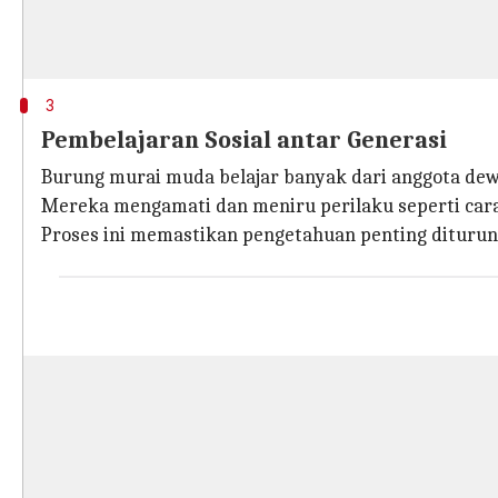
3
Pembelajaran Sosial antar Generasi
Burung murai muda belajar banyak dari anggota dewa
Mereka mengamati dan meniru perilaku seperti car
Proses ini memastikan pengetahuan penting diturunk