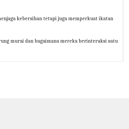
menjaga kebersihan tetapi juga memperkuat ikatan
rung murai dan bagaimana mereka berinteraksi satu