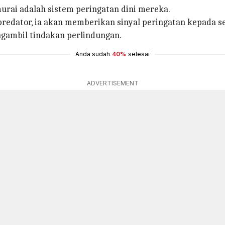
rai adalah sistem peringatan dini mereka.
 predator, ia akan memberikan sinyal peringatan kepada 
gambil tindakan perlindungan.
Anda sudah
40%
selesai
ADVERTISEMENT