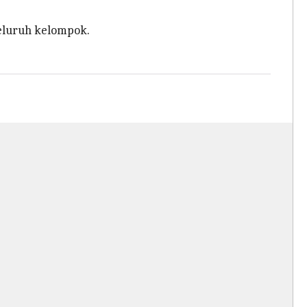
seluruh kelompok.