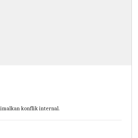
imalkan konflik internal.