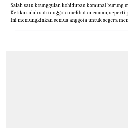
Salah satu keunggulan kehidupan komunal burung mu
Ketika salah satu anggota melihat ancaman, seperti
Ini memungkinkan semua anggota untuk segera men