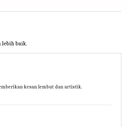
mberikan kesan lembut dan artistik.