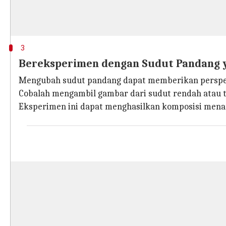
3
Bereksperimen dengan Sudut Pandang 
Mengubah sudut pandang dapat memberikan perspekti
Cobalah mengambil gambar dari sudut rendah atau t
Eksperimen ini dapat menghasilkan komposisi mena