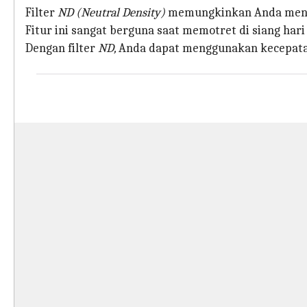
Filter
ND (Neutral Density)
memungkinkan Anda mengu
Fitur ini sangat berguna saat memotret di siang hari
Dengan filter
ND,
Anda dapat menggunakan kecepata