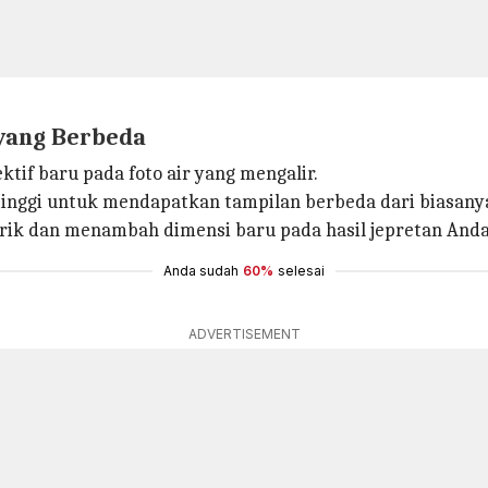
yang Berbeda
f baru pada foto air yang mengalir.
inggi untuk mendapatkan tampilan berbeda dari biasany
rik dan menambah dimensi baru pada hasil jepretan Anda
Anda sudah
60%
selesai
ADVERTISEMENT