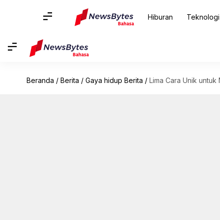
Hiburan
Teknologi
Beranda
/
Berita
/
Gaya hidup Berita
/
Lima Cara Unik untuk