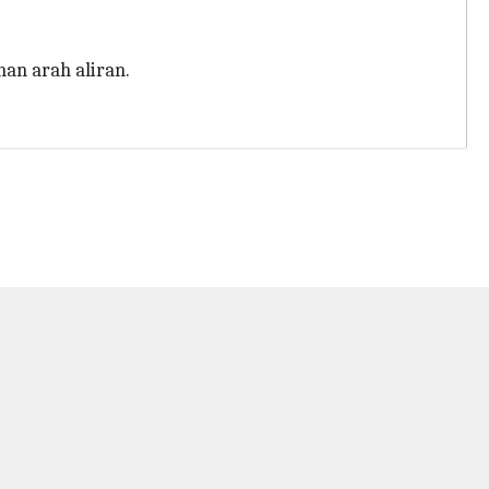
an arah aliran.