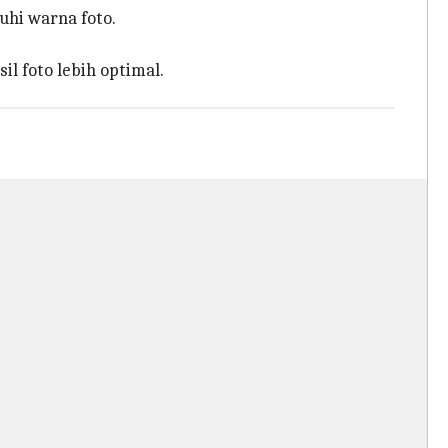
hi warna foto.
sil foto lebih optimal.