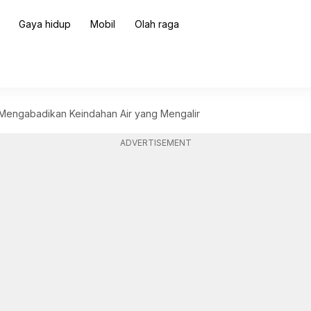
Gaya hidup
Mobil
Olah raga
 Mengabadikan Keindahan Air yang Mengalir
ADVERTISEMENT