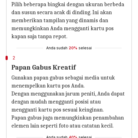
Pilih beberapa bingkai dengan ukuran berbeda
dan susun secara acak di dinding. Ini akan
memberikan tampilan yang dinamis dan
memungkinkan Anda mengganti kartu pos
kapan saja tanpa repot.
Anda sudah
20%
selesai
2
Papan Gabus Kreatif
Gunakan papan gabus sebagai media untuk
menempelkan kartu pos Anda.
Dengan menggunakan jarum peniti, Anda dapat
dengan mudah mengganti posisi atau
mengganti kartu pos sesuai keinginan.
Papan gabus juga memungkinkan penambahan
elemen lain seperti foto atau catatan kecil.
Anda sudah
40%
selesai