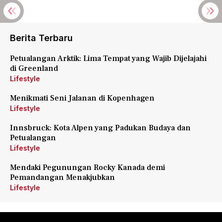
Berita Terbaru
Petualangan Arktik: Lima Tempat yang Wajib Dijelajahi
di Greenland
Lifestyle
Menikmati Seni Jalanan di Kopenhagen
Lifestyle
Innsbruck: Kota Alpen yang Padukan Budaya dan
Petualangan
Lifestyle
Mendaki Pegunungan Rocky Kanada demi
Pemandangan Menakjubkan
Lifestyle