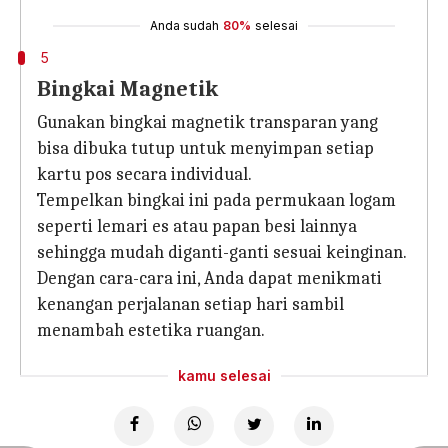
Anda sudah
80%
selesai
5
Bingkai Magnetik
Gunakan bingkai magnetik transparan yang
bisa dibuka tutup untuk menyimpan setiap
kartu pos secara individual.
Tempelkan bingkai ini pada permukaan logam
seperti lemari es atau papan besi lainnya
sehingga mudah diganti-ganti sesuai keinginan.
Dengan cara-cara ini, Anda dapat menikmati
kenangan perjalanan setiap hari sambil
menambah estetika ruangan.
kamu selesai