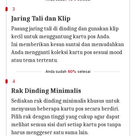
3
Jaring Tali dan Klip
Pasang jaring tali di dinding dan gunakan klip
kecil untuk menggantung kartu pos Anda.
Ini memberikan kesan santai dan memudahkan
Anda mengganti koleksi kartu pos sesuai mood
atau tema tertentu.
Anda sudah
60%
selesai
4
Rak Dinding Minimalis
Sediakan rak dinding minimalis khusus untuk
menyusun beberapa kartu pos secara berdiri.
Pilih rak dengan tinggi yang cukup agar dapat
melihat semua sisi dari setiap kartu pos tanpa
harus menggeser satu sama lain.