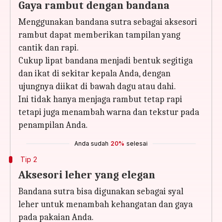
Gaya rambut dengan bandana
Menggunakan bandana sutra sebagai aksesori
rambut dapat memberikan tampilan yang
cantik dan rapi.
Cukup lipat bandana menjadi bentuk segitiga
dan ikat di sekitar kepala Anda, dengan
ujungnya diikat di bawah dagu atau dahi.
Ini tidak hanya menjaga rambut tetap rapi
tetapi juga menambah warna dan tekstur pada
penampilan Anda.
Anda sudah
20%
selesai
Tip 2
Aksesori leher yang elegan
Bandana sutra bisa digunakan sebagai syal
leher untuk menambah kehangatan dan gaya
pada pakaian Anda.