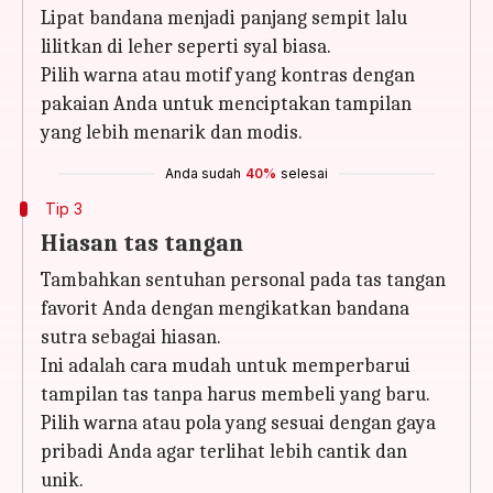
Lipat bandana menjadi panjang sempit lalu
lilitkan di leher seperti syal biasa.
Pilih warna atau motif yang kontras dengan
pakaian Anda untuk menciptakan tampilan
yang lebih menarik dan modis.
Anda sudah
40%
selesai
Tip 3
Hiasan tas tangan
Tambahkan sentuhan personal pada tas tangan
favorit Anda dengan mengikatkan bandana
sutra sebagai hiasan.
Ini adalah cara mudah untuk memperbarui
tampilan tas tanpa harus membeli yang baru.
Pilih warna atau pola yang sesuai dengan gaya
pribadi Anda agar terlihat lebih cantik dan
unik.