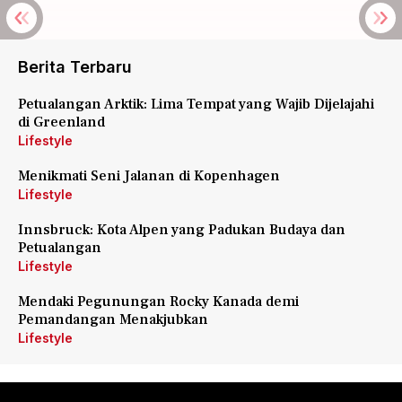
Berita Terbaru
Petualangan Arktik: Lima Tempat yang Wajib Dijelajahi
di Greenland
Lifestyle
Menikmati Seni Jalanan di Kopenhagen
Lifestyle
Innsbruck: Kota Alpen yang Padukan Budaya dan
Petualangan
Lifestyle
Mendaki Pegunungan Rocky Kanada demi
Pemandangan Menakjubkan
Lifestyle