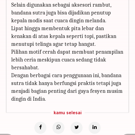
Selain digunakan sebagai aksesori rambut,
bandana sutra juga bisa dijadikan penutup
kepala modis saat cuaca dingin melanda.
Lipat hingga membentuk pita lebar dan
kenakan di atas kepala seperti topi, pastikan
menutupi telinga agar tetap hangat.
Pilihan motif cerah dapat membuat penampilan
lebih ceria meskipun cuaca sedang tidak
bersahabat.
Dengan berbagai cara penggunaan ini, bandana
sutra tidak hanya berfungsi praktis tetapi juga
menjadi bagian penting dari gaya fesyen musim
dingin di India.
kamu selesai