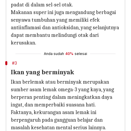
padat di dalam sel-sel otak.
Makanan super ini juga mengandung berbagai
senyawa tumbuhan yang memiliki efek
antiinflamasi dan antioksidan, yang selanjutnya
dapat membantu melindungi otak dari
kerusakan.
Anda sudah
40%
selesai
#3
Ikan yang berminyak
Ikan berlemak atau berminyak merupakan
sumber asam lemak omega-3 yang kaya, yang
berperan penting dalam meningkatkan daya
ingat, dan memperbaiki suasana hati.
Faktanya, kekurangan asam lemak ini
berpengaruh pada gangguan belajar dan
masalah kesehatan mental serius lainnya.