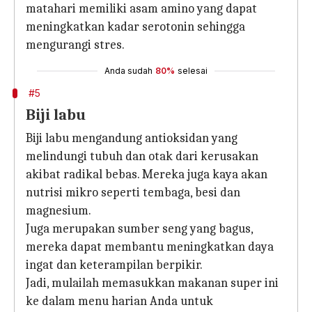
matahari memiliki asam amino yang dapat
meningkatkan kadar serotonin sehingga
mengurangi stres.
Anda sudah
80%
selesai
#5
Biji labu
Biji labu mengandung antioksidan yang
melindungi tubuh dan otak dari kerusakan
akibat radikal bebas. Mereka juga kaya akan
nutrisi mikro seperti tembaga, besi dan
magnesium.
Juga merupakan sumber seng yang bagus,
mereka dapat membantu meningkatkan daya
ingat dan keterampilan berpikir.
Jadi, mulailah memasukkan makanan super ini
ke dalam menu harian Anda untuk