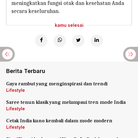
meningkatkan fungsi otak dan kesehatan Anda
secara keseluruhan.
kamu selesai
Berita Terbaru
Gaya rambut yang menginspirasi dan trendi
Lifestyle
Saree tenun klasik yang melampaui tren mode India
Lifestyle
Cetak India kuno kembali dalam mode modern
Lifestyle