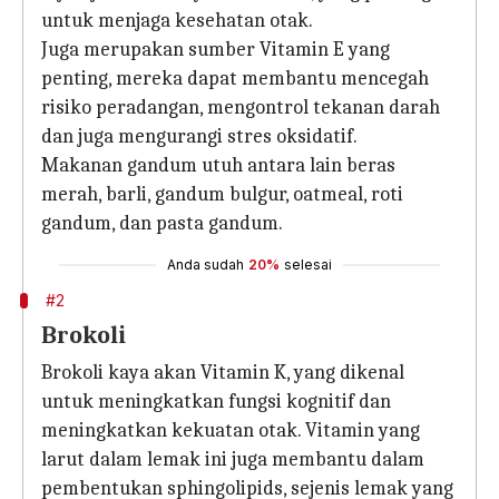
untuk menjaga kesehatan otak.
Juga merupakan sumber Vitamin E yang
penting, mereka dapat membantu mencegah
risiko peradangan, mengontrol tekanan darah
dan juga mengurangi stres oksidatif.
Makanan gandum utuh antara lain beras
merah, barli, gandum bulgur, oatmeal, roti
gandum, dan pasta gandum.
Anda sudah
20%
selesai
#2
Brokoli
Brokoli kaya akan Vitamin K, yang dikenal
untuk meningkatkan fungsi kognitif dan
meningkatkan kekuatan otak. Vitamin yang
larut dalam lemak ini juga membantu dalam
pembentukan sphingolipids, sejenis lemak yang