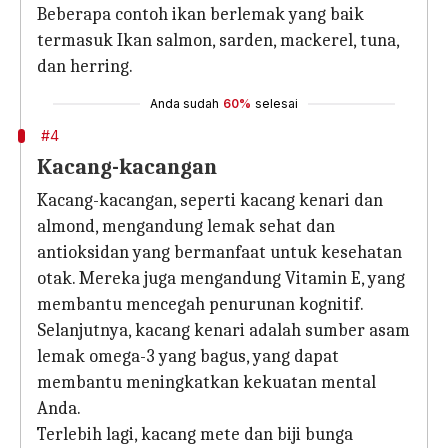
Beberapa contoh ikan berlemak yang baik
termasuk Ikan salmon, sarden, mackerel, tuna,
dan herring.
Anda sudah
60%
selesai
#4
Kacang-kacangan
Kacang-kacangan, seperti kacang kenari dan
almond, mengandung lemak sehat dan
antioksidan yang bermanfaat untuk kesehatan
otak. Mereka juga mengandung Vitamin E, yang
membantu mencegah penurunan kognitif.
Selanjutnya, kacang kenari adalah sumber asam
lemak omega-3 yang bagus, yang dapat
membantu meningkatkan kekuatan mental
Anda.
Terlebih lagi, kacang mete dan biji bunga