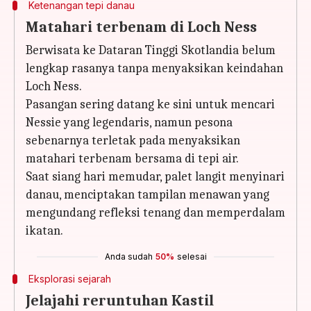
Ketenangan tepi danau
Matahari terbenam di Loch Ness
Berwisata ke Dataran Tinggi Skotlandia belum
lengkap rasanya tanpa menyaksikan keindahan
Loch Ness.
Pasangan sering datang ke sini untuk mencari
Nessie yang legendaris, namun pesona
sebenarnya terletak pada menyaksikan
matahari terbenam bersama di tepi air.
Saat siang hari memudar, palet langit menyinari
danau, menciptakan tampilan menawan yang
mengundang refleksi tenang dan memperdalam
ikatan.
Anda sudah
50%
selesai
Eksplorasi sejarah
Jelajahi reruntuhan Kastil