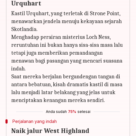
Urquhart
Kastil Urquhart, yang terletak di Strone Point,
menawarkan jendela menuju kekayaan sejarah
Skotlandia.
Menghadap perairan misterius Loch Ness,
reruntuhan ini bukan hanya sisa-sisa masa lalu
tetapi juga memberikan pemandangan
menawan bagi pasangan yang mencari suasana
indah.
Saat mereka berjalan bergandengan tangan di
antara bebatuan, kisah dramatis kastil di masa
lalu menjadi latar belakang yang jelas untuk
menciptakan kenangan mereka sendiri.
Anda sudah
75%
selesai
Perjalanan yang indah
Naik jalur West Highland