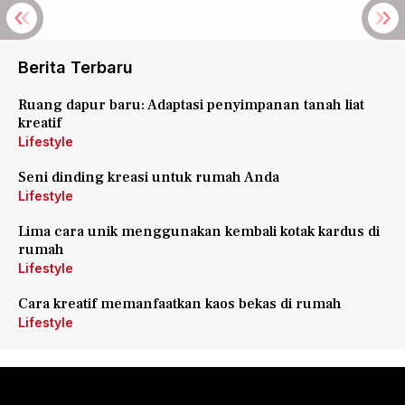
Berita Terbaru
Ruang dapur baru: Adaptasi penyimpanan tanah liat
kreatif
Lifestyle
Seni dinding kreasi untuk rumah Anda
Lifestyle
Lima cara unik menggunakan kembali kotak kardus di
rumah
Lifestyle
Cara kreatif memanfaatkan kaos bekas di rumah
Lifestyle