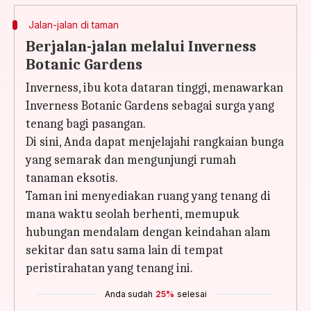
Jalan-jalan di taman
Berjalan-jalan melalui Inverness
Botanic Gardens
Inverness, ibu kota dataran tinggi, menawarkan
Inverness Botanic Gardens sebagai surga yang
tenang bagi pasangan.
Di sini, Anda dapat menjelajahi rangkaian bunga
yang semarak dan mengunjungi rumah
tanaman eksotis.
Taman ini menyediakan ruang yang tenang di
mana waktu seolah berhenti, memupuk
hubungan mendalam dengan keindahan alam
sekitar dan satu sama lain di tempat
peristirahatan yang tenang ini.
Anda sudah
25%
selesai