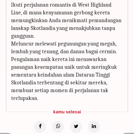
Ikuti perjalanan romantis di West Highland
Line, di mana kenyamanan gerbong kereta
memungkinkan Anda menikmati pemandangan
lanskap Skotlandia yang menakjubkan tanpa
gangguan.
Meluncur melewati pegunungan yang megah,
lembah yang tenang, dan danau bagai cermin.
Pengalaman naik kereta ini menawarkan
pasangan kesempatan unik untuk meringkuk
sementara keindahan alam Dataran Tinggi
Skotlandia terbentang di sekitar mereka,
membuat setiap momen di perjalanan tak
terlupakan.
kamu selesai